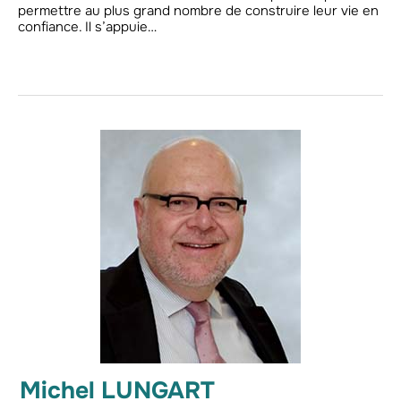
permettre au plus grand nombre de construire leur vie en
confiance. Il s’appuie…
Michel LUNGART