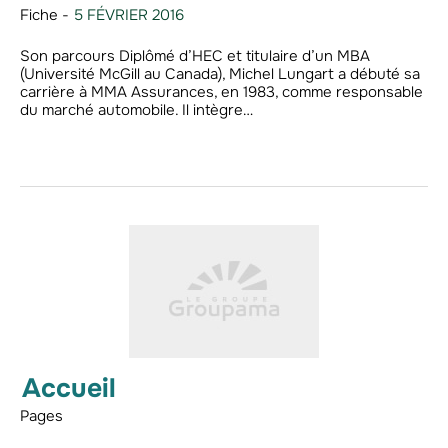
Fiche -
5 FÉVRIER 2016
Son parcours Diplômé d’HEC et titulaire d’un MBA
(Université McGill au Canada), Michel Lungart a débuté sa
carrière à MMA Assurances, en 1983, comme responsable
du marché automobile. Il intègre…
Accueil
Pages