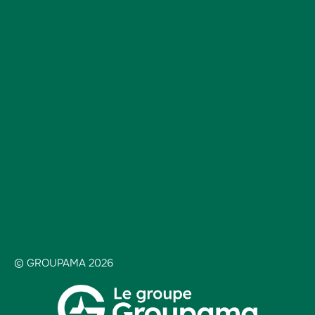
© GROUPAMA 2026