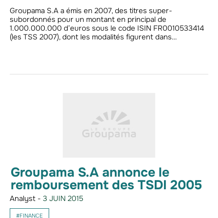
Groupama S.A a émis en 2007, des titres super-
subordonnés pour un montant en principal de
1.000.000.000 d’euros sous le code ISIN FR0010533414
(les TSS 2007), dont les modalités figurent dans…
Groupama S.A annonce le
remboursement des TSDI 2005
Analyst -
3 JUIN 2015
#FINANCE