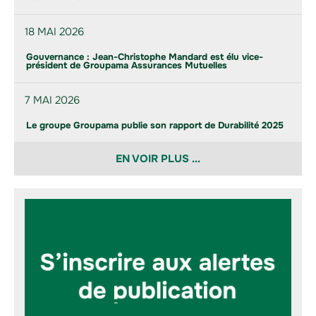
18 MAI 2026
Gouvernance : Jean-Christophe Mandard est élu vice-
président de Groupama Assurances Mutuelles
7 MAI 2026
Le groupe Groupama publie son rapport de Durabilité 2025
EN VOIR PLUS ...