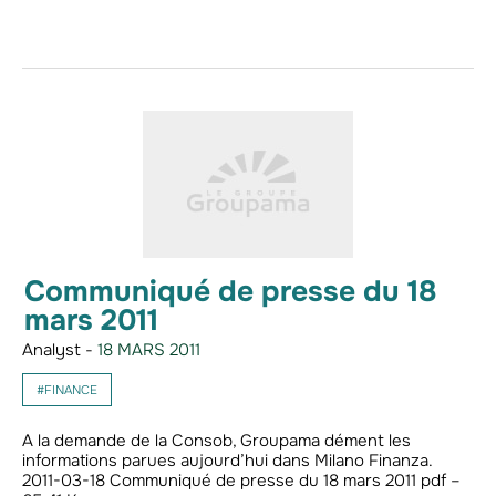
Communiqué de presse du 18
mars 2011
Analyst -
18 MARS 2011
#FINANCE
A la demande de la Consob, Groupama dément les
informations parues aujourd’hui dans Milano Finanza.
2011-03-18 Communiqué de presse du 18 mars 2011 pdf –