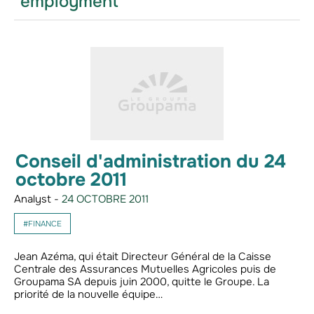
"employment"
Conseil d'administration du 24
octobre 2011
Analyst -
24 OCTOBRE 2011
#FINANCE
Jean Azéma, qui était Directeur Général de la Caisse
Centrale des Assurances Mutuelles Agricoles puis de
Groupama SA depuis juin 2000, quitte le Groupe. La
priorité de la nouvelle équipe…