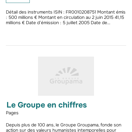
Détail des instruments ISIN : FR0010208751 Montant émis
: 500 millions € Montant en circulation au 2 juin 2015 41,15
millions € Date d’émission : 5 juillet 2005 Date de…
Le Groupe en chiffres
Pages
Depuis plus de 100 ans, le Groupe Groupama, fonde son
action sur des valeurs humanistes intemporelles pour