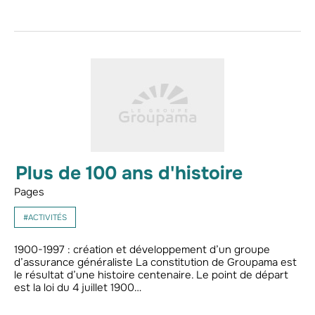
Plus de 100 ans d'histoire
Pages
#ACTIVITÉS
1900-1997 : création et développement d’un groupe
d’assurance généraliste La constitution de Groupama est
le résultat d’une histoire centenaire. Le point de départ
est la loi du 4 juillet 1900…