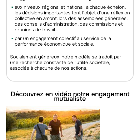
aux niveaux régional et national: à chaque échelon,
les décisions importantes font l’objet d’une réflexion
collective en amont, lors des assemblées générales,
des conseils d’administration, des commissions et
réunions de travail… ;
par un engagement collectif au service de la
performance économique et sociale.
Socialement généreux, notre modèle se traduit par
une recherche constante de l’utilité sociétale,
associée à chacune de nos actions.
Découvrez en vidéo notre engagement
mutualiste