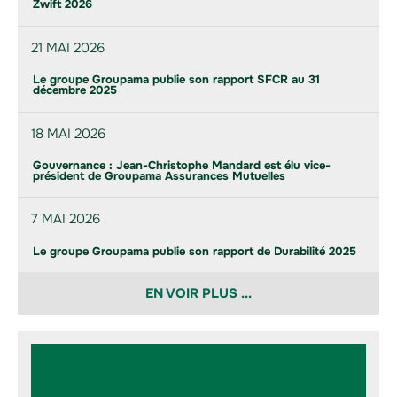
Zwift 2026
21 MAI 2026
Le groupe Groupama publie son rapport SFCR au 31
décembre 2025
18 MAI 2026
Gouvernance : Jean-Christophe Mandard est élu vice-
président de Groupama Assurances Mutuelles
7 MAI 2026
Le groupe Groupama publie son rapport de Durabilité 2025
EN VOIR PLUS ...