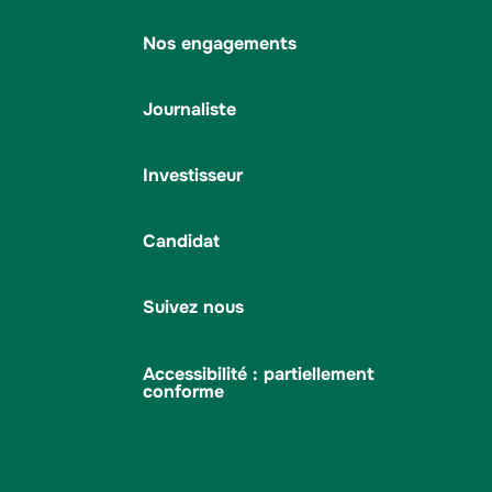
Nos engagements
Journaliste
Investisseur
Candidat
Suivez nous
Accessibilité : partiellement
conforme