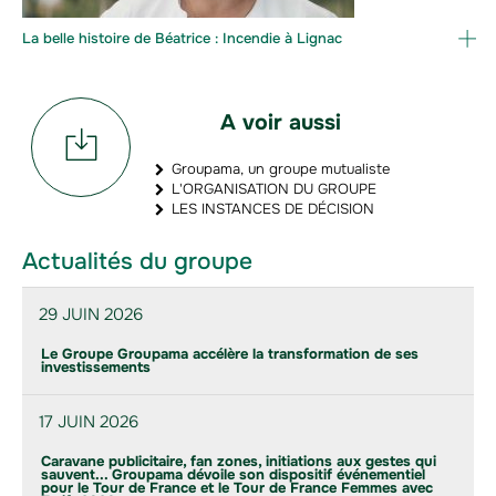
La belle histoire de Béatrice : Incendie à Lignac
A voir aussi
Groupama, un groupe mutualiste
L'ORGANISATION DU GROUPE
LES INSTANCES DE DÉCISION
Actualités du groupe
29 JUIN 2026
Le Groupe Groupama accélère la transformation de ses
investissements
17 JUIN 2026
Caravane publicitaire, fan zones, initiations aux gestes qui
sauvent... Groupama dévoile son dispositif événementiel
pour le Tour de France et le Tour de France Femmes avec