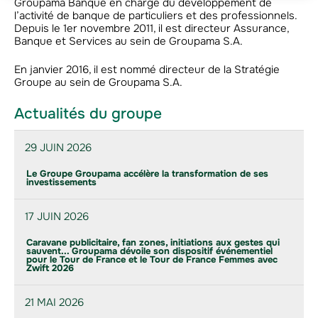
Groupama Banque en charge du développement de
l’activité de banque de particuliers et des professionnels.
Depuis le 1er novembre 2011, il est directeur Assurance,
Banque et Services au sein de Groupama S.A.
En janvier 2016, il est nommé directeur de la Stratégie
Groupe au sein de Groupama S.A.
Actualités du groupe
29 JUIN 2026
Le Groupe Groupama accélère la transformation de ses
investissements
17 JUIN 2026
Caravane publicitaire, fan zones, initiations aux gestes qui
sauvent... Groupama dévoile son dispositif événementiel
pour le Tour de France et le Tour de France Femmes avec
Zwift 2026
21 MAI 2026