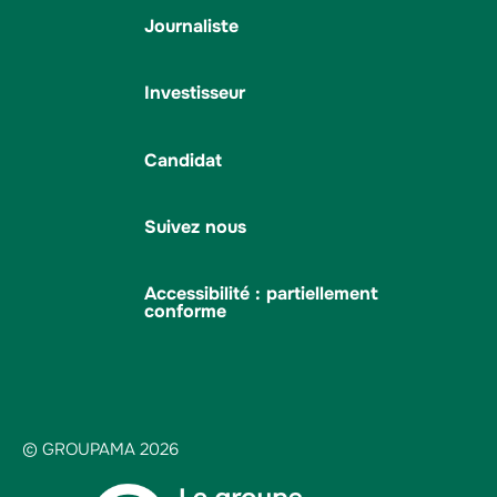
Journaliste
Investisseur
Candidat
Suivez nous
Accessibilité : partiellement
conforme
© GROUPAMA 2026