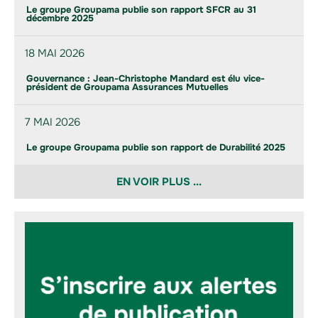
Le groupe Groupama publie son rapport SFCR au 31
décembre 2025
18 MAI 2026
Gouvernance : Jean-Christophe Mandard est élu vice-
président de Groupama Assurances Mutuelles
7 MAI 2026
Le groupe Groupama publie son rapport de Durabilité 2025
EN VOIR PLUS ...