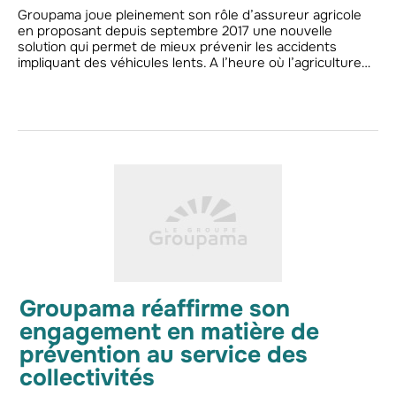
Groupama joue pleinement son rôle d’assureur agricole
en proposant depuis septembre 2017 une nouvelle
solution qui permet de mieux prévenir les accidents
impliquant des véhicules lents. A l’heure où l’agriculture…
Groupama réaffirme son
engagement en matière de
prévention au service des
collectivités