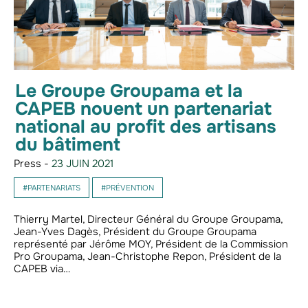
Le Groupe Groupama et la
CAPEB nouent un partenariat
national au profit des artisans
du bâtiment
Press -
23 JUIN 2021
#PARTENARIATS
#PRÉVENTION
Thierry Martel, Directeur Général du Groupe Groupama,
Jean-Yves Dagès, Président du Groupe Groupama
représenté par Jérôme MOY, Président de la Commission
Pro Groupama, Jean-Christophe Repon, Président de la
CAPEB via…