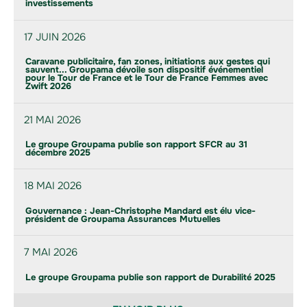
investissements
17 JUIN 2026
Caravane publicitaire, fan zones, initiations aux gestes qui
sauvent... Groupama dévoile son dispositif événementiel
pour le Tour de France et le Tour de France Femmes avec
Zwift 2026
21 MAI 2026
Le groupe Groupama publie son rapport SFCR au 31
décembre 2025
18 MAI 2026
Gouvernance : Jean-Christophe Mandard est élu vice-
président de Groupama Assurances Mutuelles
7 MAI 2026
Le groupe Groupama publie son rapport de Durabilité 2025