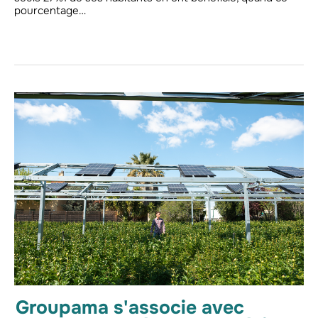
pourcentage…
Groupama s'associe avec