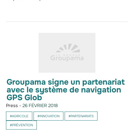
Groupama signe un partenariat
avec le système de navigation
GPS Glob
Press -
26 FÉVRIER 2018
#AGRICOLE
#INNOVATION
#PARTENARIATS
#PRÉVENTION