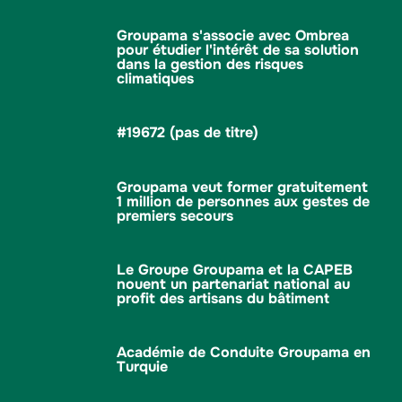
Groupama s'associe avec Ombrea
pour étudier l'intérêt de sa solution
dans la gestion des risques
climatiques
#19672 (pas de titre)
Groupama veut former gratuitement
1 million de personnes aux gestes de
premiers secours
Le Groupe Groupama et la CAPEB
nouent un partenariat national au
profit des artisans du bâtiment
Académie de Conduite Groupama en
Turquie