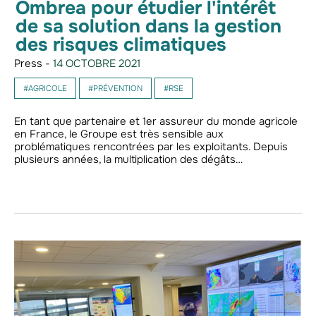
Ombrea pour étudier l'intérêt
de sa solution dans la gestion
des risques climatiques
Press -
14 OCTOBRE 2021
#AGRICOLE
#PRÉVENTION
#RSE
En tant que partenaire et 1er assureur du monde agricole
en France, le Groupe est très sensible aux
problématiques rencontrées par les exploitants. Depuis
plusieurs années, la multiplication des dégâts…