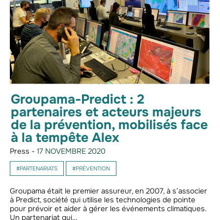
Groupama-Predict : 2
partenaires et acteurs majeurs
de la prévention, mobilisés face
à la tempête Alex
Press -
17 NOVEMBRE 2020
#PARTENARIATS
#PRÉVENTION
Groupama était le premier assureur, en 2007, à s’associer
à Predict, société qui utilise les technologies de pointe
pour prévoir et aider à gérer les événements climatiques.
Un partenariat qui…