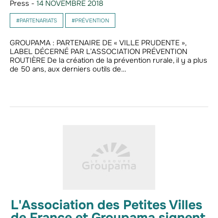
Press -
14 NOVEMBRE 2018
#PARTENARIATS
#PRÉVENTION
GROUPAMA : PARTENAIRE DE « VILLE PRUDENTE »,
LABEL DÉCERNÉ PAR L’ASSOCIATION PRÉVENTION
ROUTIÈRE De la création de la prévention rurale, il y a plus
de 50 ans, aux derniers outils de…
L'Association des Petites Villes
de France et Groupama signent