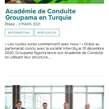
Académie de Conduite
Groupama en Turquie
Press -
3 MARS 2021
#INTERNATIONAL
#PRÉVENTION
« Les routes sures commencent avec nous ! » Grâce au
partenariat conclu avec la société Intercity le 15 décembre
2020, Groupama Sigorta lance son Académie de Conduite
en utilisant leur structure,…