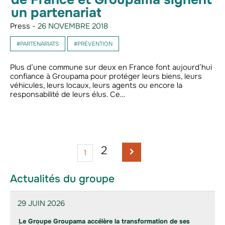
un partenariat
Press -
26 NOVEMBRE 2018
#PARTENARIATS
#PRÉVENTION
Plus d’une commune sur deux en France font aujourd’hui
confiance à Groupama pour protéger leurs biens, leurs
véhicules, leurs locaux, leurs agents ou encore la
responsabilité de leurs élus. Ce…
2
1
Actualités du groupe
29 JUIN 2026
Le Groupe Groupama accélère la transformation de ses