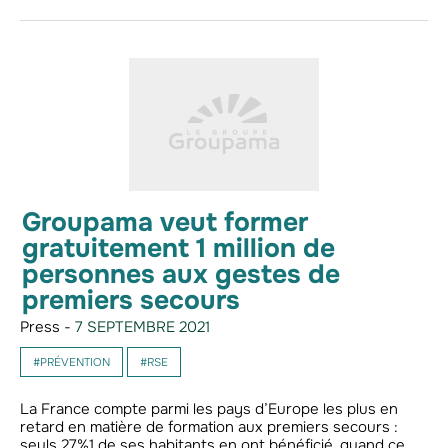
Groupama veut former
gratuitement 1 million de
personnes aux gestes de
premiers secours
Press -
7 SEPTEMBRE 2021
#PRÉVENTION
#RSE
La France compte parmi les pays d’Europe les plus en
retard en matière de formation aux premiers secours :
seuls 27%1 de ses habitants en ont bénéficié, quand ce