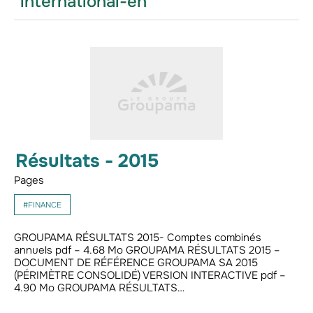
"international-en"
Résultats - 2015
Pages
#FINANCE
GROUPAMA RÉSULTATS 2015- Comptes combinés
annuels pdf – 4.68 Mo GROUPAMA RÉSULTATS 2015 –
DOCUMENT DE RÉFÉRENCE GROUPAMA SA 2015
(PÉRIMÈTRE CONSOLIDÉ) VERSION INTERACTIVE pdf –
4.90 Mo GROUPAMA RÉSULTATS…