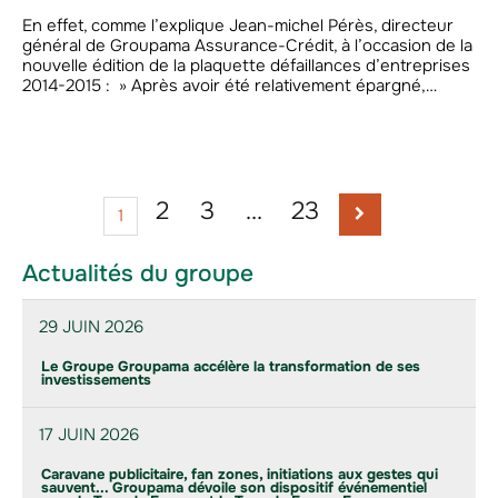
En effet, comme l’explique Jean-michel Pérès, directeur
général de Groupama Assurance-Crédit, à l’occasion de la
nouvelle édition de la plaquette défaillances d’entreprises
2014-2015 : » Après avoir été relativement épargné,…
2
3
…
23
1
Actualités du groupe
29 JUIN 2026
Le Groupe Groupama accélère la transformation de ses
investissements
17 JUIN 2026
Caravane publicitaire, fan zones, initiations aux gestes qui
sauvent... Groupama dévoile son dispositif événementiel