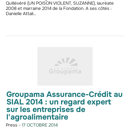
Quillévéré (UN POISON VIOLENT, SUZANNE), lauréate
2008 et marraine 2014 de la Fondation. A ses côtés :
Danielle Attali…
Groupama Assurance-Crédit au
SIAL 2014 : un regard expert
sur les entreprises de
l'agroalimentaire
Press -
17 OCTOBRE 2014