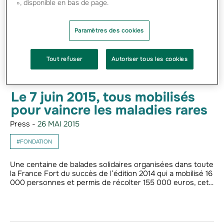
», disponible en bas de page.
Paramètres des cookies
Tout refuser
Autoriser tous les cookies
Le 7 juin 2015, tous mobilisés
pour vaincre les maladies rares
Press -
26 MAI 2015
#FONDATION
Une centaine de balades solidaires organisées dans toute
la France Fort du succès de l’édition 2014 qui a mobilisé 16
000 personnes et permis de récolter 155 000 euros, cet…