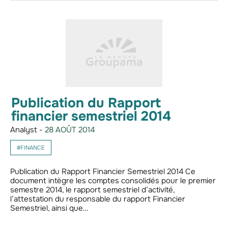
Publication du Rapport
financier semestriel 2014
Analyst -
28 AOÛT 2014
#FINANCE
Publication du Rapport Financier Semestriel 2014 Ce
document intègre les comptes consolidés pour le premier
semestre 2014, le rapport semestriel d’activité,
l’attestation du responsable du rapport Financier
Semestriel, ainsi que…