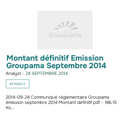
Montant définitif Emission
Groupama Septembre 2014
Analyst -
24 SEPTEMBRE 2014
#FINANCE
2014-09-24 Communiqué réglementaire Groupama
émission septembre 2014 Montant définitif pdf – 186.15
Ko…