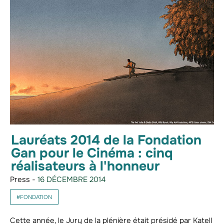
Lauréats 2014 de la Fondation
Gan pour le Cinéma : cinq
réalisateurs à l'honneur
Press -
16 DÉCEMBRE 2014
#FONDATION
Cette année, le Jury de la plénière était présidé par Katell