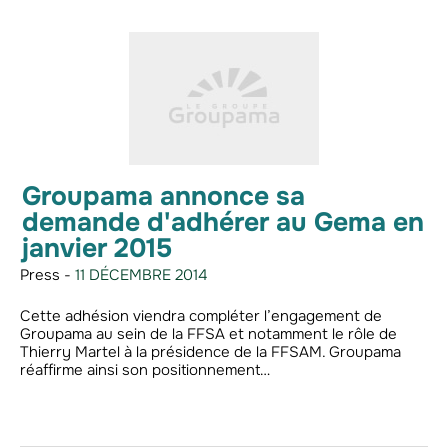
Groupama annonce sa
demande d'adhérer au Gema en
janvier 2015
Press -
11 DÉCEMBRE 2014
Cette adhésion viendra compléter l’engagement de
Groupama au sein de la FFSA et notamment le rôle de
Thierry Martel à la présidence de la FFSAM. Groupama
réaffirme ainsi son positionnement…