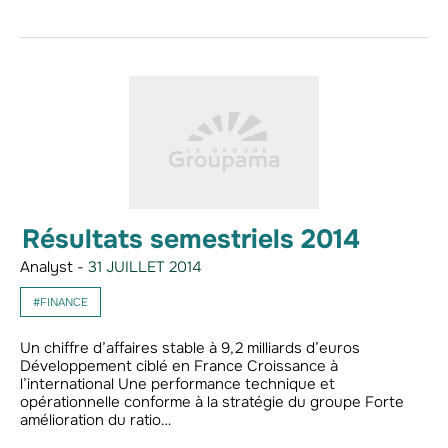
Résultats semestriels 2014
Analyst -
31 JUILLET 2014
#FINANCE
Un chiffre d’affaires stable à 9,2 milliards d’euros
Développement ciblé en France Croissance à
l’international Une performance technique et
opérationnelle conforme à la stratégie du groupe Forte
amélioration du ratio…