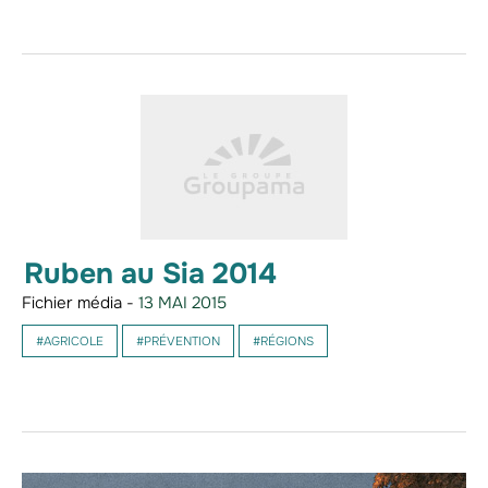
Ruben au Sia 2014
Fichier média -
13 MAI 2015
#AGRICOLE
#PRÉVENTION
#RÉGIONS