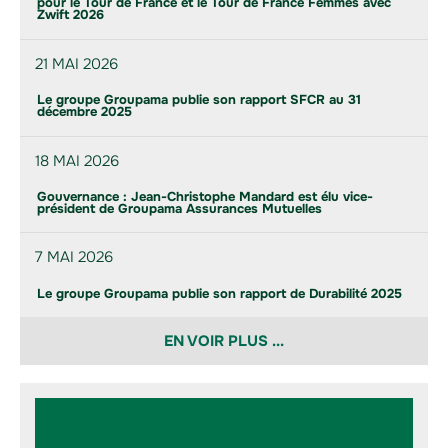
pour le Tour de France et le Tour de France Femmes avec
Zwift 2026
21 MAI 2026
Le groupe Groupama publie son rapport SFCR au 31
décembre 2025
18 MAI 2026
Gouvernance : Jean-Christophe Mandard est élu vice-
président de Groupama Assurances Mutuelles
7 MAI 2026
Le groupe Groupama publie son rapport de Durabilité 2025
EN VOIR PLUS ...