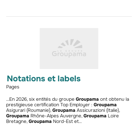
Notations et labels
Pages
…En 2026, six entités du groupe
Groupama
ont obtenu la
prestigieuse certification Top Employer :
Groupama
Asigurari (Roumanie),
Groupama
Assicurazioni (Italie),
Groupama
Rhône-Alpes Auvergne,
Groupama
Loire
Bretagne,
Groupama
Nord-Est et…