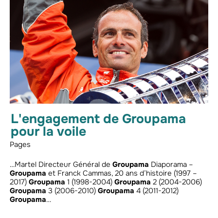
L'engagement de Groupama
pour la voile
Pages
…Martel Directeur Général de
Groupama
Diaporama –
Groupama
et Franck Cammas, 20 ans d’histoire (1997 –
2017)
Groupama
1 (1998-2004)
Groupama
2 (2004-2006)
Groupama
3 (2006-2010)
Groupama
4 (2011-2012)
Groupama
…