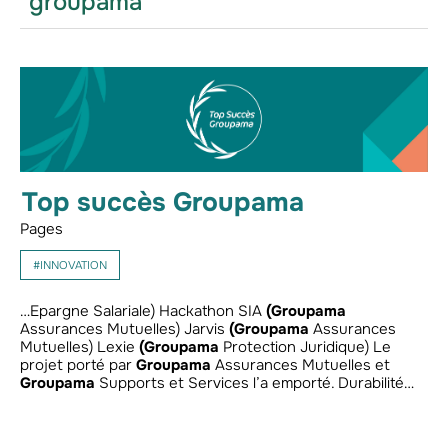
"groupama"
Top succès Groupama
Pages
#INNOVATION
…Epargne Salariale) Hackathon SIA
(Groupama
Assurances Mutuelles) Jarvis
(Groupama
Assurances
Mutuelles) Lexie
(Groupama
Protection Juridique) Le
projet porté par
Groupama
Assurances Mutuelles et
Groupama
Supports et Services l’a emporté. Durabilité…