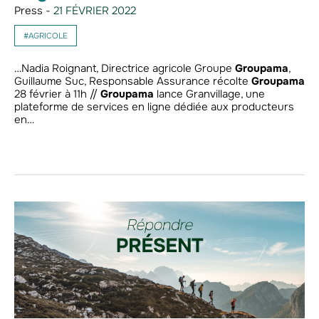
Press -
21 FÉVRIER 2022
#AGRICOLE
…Nadia Roignant, Directrice agricole Groupe
Groupama
,
Guillaume Suc, Responsable Assurance récolte
Groupama
28 février à 11h //
Groupama
lance Granvillage, une
plateforme de services en ligne dédiée aux producteurs
en…