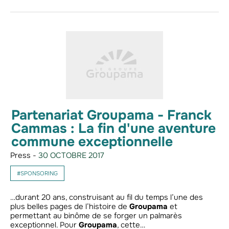
Partenariat Groupama - Franck
Cammas : La fin d'une aventure
commune exceptionnelle
Press -
30 OCTOBRE 2017
#SPONSORING
…durant 20 ans, construisant au fil du temps l’une des
plus belles pages de l’histoire de
Groupama
et
permettant au binôme de se forger un palmarès
exceptionnel. Pour
Groupama
, cette…