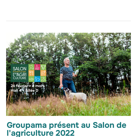
Groupama présent au Salon de
l'agriculture 2022