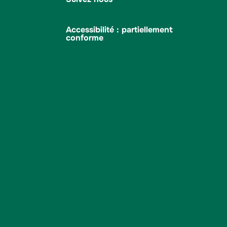
Accessibilité : partiellement
conforme