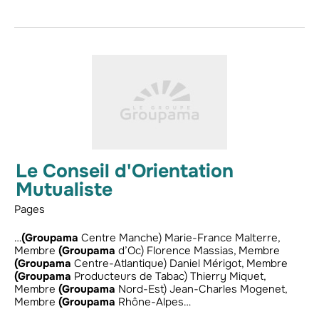
Le Conseil d'Orientation
Mutualiste
Pages
…
(Groupama
Centre Manche) Marie-France Malterre,
Membre
(Groupama
d’Oc) Florence Massias, Membre
(Groupama
Centre-Atlantique) Daniel Mérigot, Membre
(Groupama
Producteurs de Tabac) Thierry Miquet,
Membre
(Groupama
Nord-Est) Jean-Charles Mogenet,
Membre
(Groupama
Rhône-Alpes…