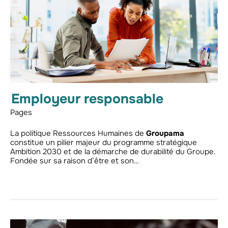
Employeur responsable
Pages
La politique Ressources Humaines de
Groupama
constitue un pilier majeur du programme stratégique
Ambition 2030 et de la démarche de durabilité du Groupe.
Fondée sur sa raison d’être et son…