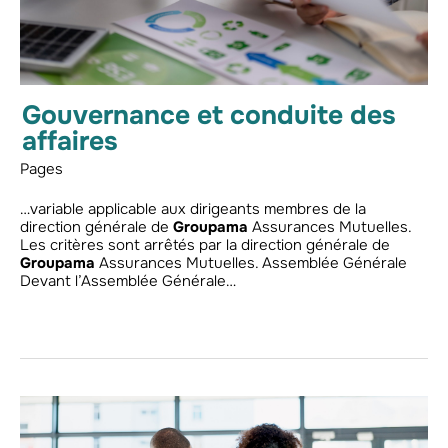
Gouvernance et conduite des
affaires
Pages
…variable applicable aux dirigeants membres de la
direction générale de
Groupama
Assurances Mutuelles.
Les critères sont arrêtés par la direction générale de
Groupama
Assurances Mutuelles. Assemblée Générale
Devant l’Assemblée Générale…