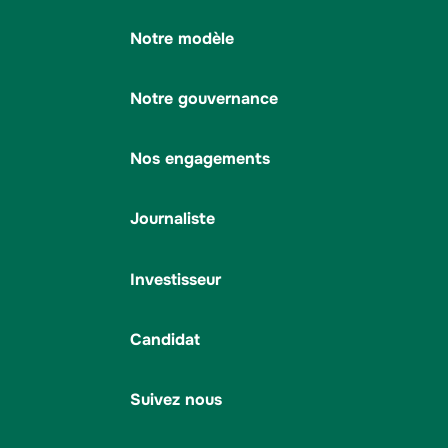
Notre modèle
Notre gouvernance
Nos engagements
Journaliste
Investisseur
Candidat
Suivez nous