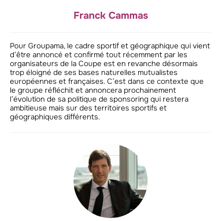
Franck Cammas
Pour Groupama, le cadre sportif et géographique qui vient
d’être annoncé et confirmé tout récemment par les
organisateurs de la Coupe est en revanche désormais
trop éloigné de ses bases naturelles mutualistes
européennes et françaises. C’est dans ce contexte que
le groupe réfléchit et annoncera prochainement
l’évolution de sa politique de sponsoring qui restera
ambitieuse mais sur des territoires sportifs et
géographiques différents.