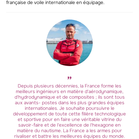
française de voile internationale en équipage.
Depuis plusieurs décennies, la France forme les
meilleurs ingénieurs en matière d'aérodynamique,
d'hydrodynamique et de composites ; ils sont tous
aux avants- postes dans les plus grandes équipes
internationales. Je souhaite poursuivre le
développement de toute cette filière technologique
et sportive pour en faire une véritable vitrine du
savoir-faire et de l'excellence de l'hexagone en
matière du nautisme. La France a les armes pour
rivaliser et battre les meilleures équipes du monde.