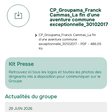
CP_Groupama_Franck
Cammas_La fin d'une
aventure commune
exceptionnelle_30102017
CP_Groupama_Franck Cammas_La fin
d’une aventure commune
exceptionnelle_30102017 - PDF - 486.05
Ko
Kit Presse
Retrouvez ici tous les logos et toutes les photos des
dirigeants mis à disposition pour communiquer sur le
Groupe
Actualités du groupe
29 JUIN 2026