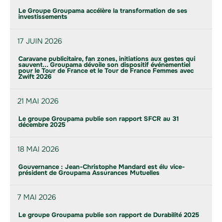
Le Groupe Groupama accélère la transformation de ses
investissements
17 JUIN 2026
Caravane publicitaire, fan zones, initiations aux gestes qui
sauvent... Groupama dévoile son dispositif événementiel
pour le Tour de France et le Tour de France Femmes avec
Zwift 2026
21 MAI 2026
Le groupe Groupama publie son rapport SFCR au 31
décembre 2025
18 MAI 2026
Gouvernance : Jean-Christophe Mandard est élu vice-
président de Groupama Assurances Mutuelles
7 MAI 2026
Le groupe Groupama publie son rapport de Durabilité 2025