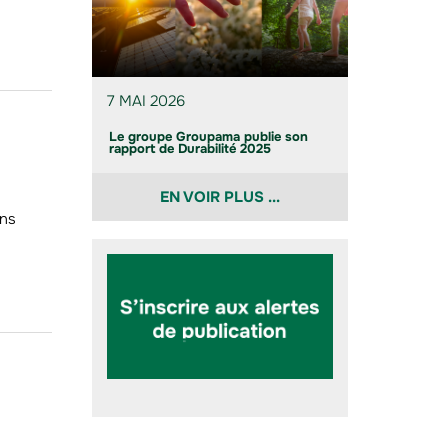
7 MAI 2026
Le groupe Groupama publie son
rapport de Durabilité 2025
EN VOIR PLUS ...
ons