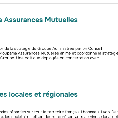
 Assurances Mutuelles
ur de la stratégie du Groupe Administrée par un Conseil
 Groupama Assurances Mutuelles anime et coordonne la stratégi
 Groupe. Une politique déployée en concertation avec…
es locales et régionales
les réparties sur tout le territoire français 1 homme = 1 voix Dan
, les sociétaires élisent leurs représentants au niveau local qui