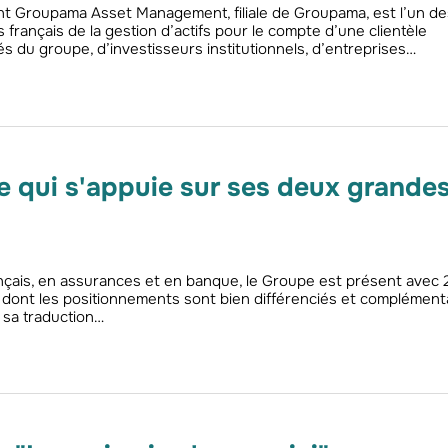
 Groupama Asset Management, filiale de Groupama, est l’un de
 français de la gestion d’actifs pour le compte d’une clientèle
s du groupe, d’investisseurs institutionnels, d’entreprises…
 qui s'appuie sur ses deux grande
nçais, en assurances et en banque, le Groupe est présent avec 
ont les positionnements sont bien différenciés et complémenta
sa traduction…