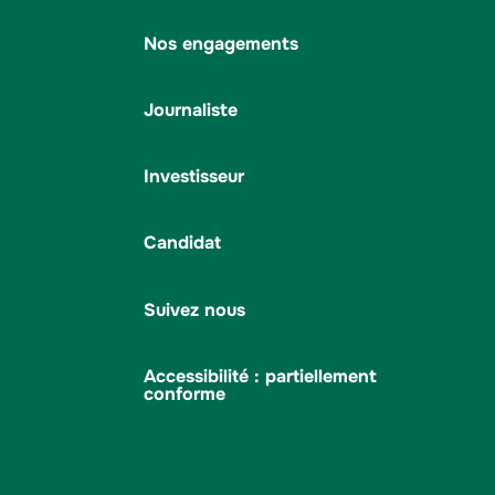
Nos engagements
Journaliste
Investisseur
Candidat
Suivez nous
Accessibilité : partiellement
conforme