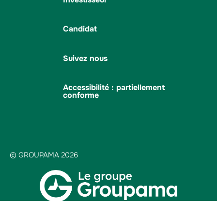
Candidat
Suivez nous
Accessibilité : partiellement
conforme
© GROUPAMA 2026