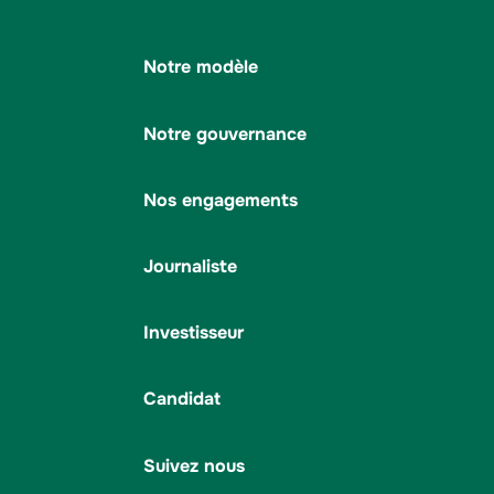
Notre modèle
Notre gouvernance
Nos engagements
Journaliste
Investisseur
Candidat
Suivez nous