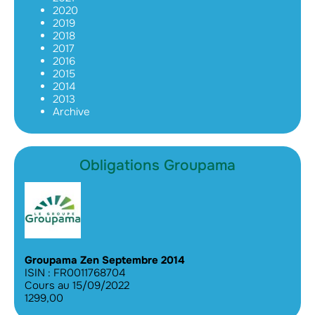
2020
2019
2018
2017
2016
2015
2014
2013
Archive
Obligations Groupama
Groupama Zen Septembre 2014
ISIN : FR0011768704
Cours au 15/09/2022
1299,00