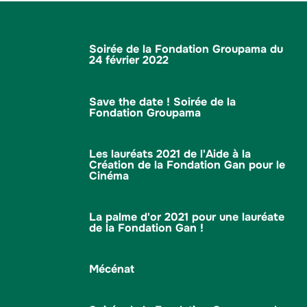
Soirée de la Fondation Groupama du
24 février 2022
Save the date ! Soirée de la
Fondation Groupama
Les lauréats 2021 de l'Aide à la
Création de la Fondation Gan pour le
Cinéma
La palme d'or 2021 pour une lauréate
de la Fondation Gan !
Mécénat