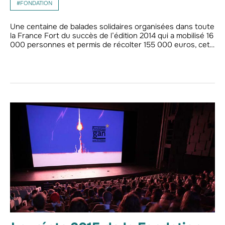
#FONDATION
Une centaine de balades solidaires organisées dans toute
la France Fort du succès de l’édition 2014 qui a mobilisé 16
000 personnes et permis de récolter 155 000 euros, cet…