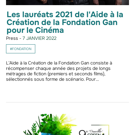
Les lauréats 2021 de l'Aide à la
Création de la Fondation Gan
pour le Cinéma
Press -
7 JANVIER 2022
#FONDATION
L’Aide à la Création de la Fondation Gan consiste à
récompenser chaque année des projets de longs
métrages de fiction (premiers et seconds films),
sélectionnés sous forme de scénario. Pour…