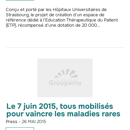
Conçu et porté par les Hôpitaux Universitaires de
Strasbourg, le projet de création d’un espace de
référence dédié à l’Education Thérapeutique du Patient
(ETP), récompensé d’une dotation de 20 000…
Le 7 juin 2015, tous mobilisés
pour vaincre les maladies rares
Press -
26 MAI 2015