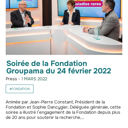
Soirée de la Fondation
Groupama du 24 février 2022
Press -
1 MARS 2022
#FONDATION
Animée par Jean-Pierre Constant, Président de la
Fondation et Sophie Dancygier, Déléguée générale, cette
soirée a illustré l’engagement de la Fondation depuis plus
de 20 ans pour soutenir la recherche,…