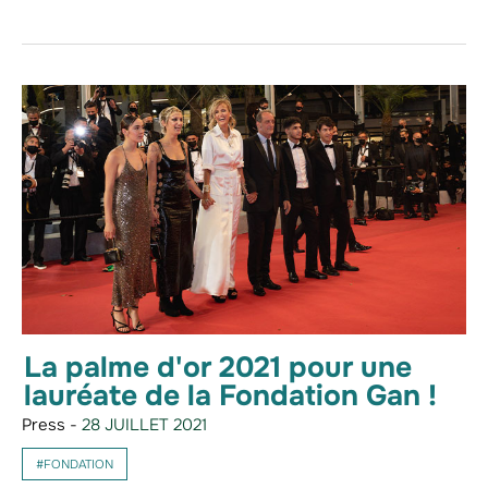
La palme d'or 2021 pour une
lauréate de la Fondation Gan !
Press -
28 JUILLET 2021
#FONDATION