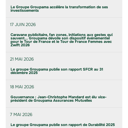
Le Groupe Groupama accélère la transformation de ses
investissements
17 JUIN 2026
Caravane publicitaire, fan zones, initiations aux gestes qui
sauvent... Groupama dévoile son dispositif événementiel
pour le Tour de France et le Tour de France Femmes avec
Zwift 2026
21 MAI 2026
Le groupe Groupama publie son rapport SFCR au 31
décembre 2025
18 MAI 2026
Gouvernance : Jean-Christophe Mandard est élu vice-
président de Groupama Assurances Mutuelles
7 MAI 2026
Le groupe Groupama publie son rapport de Durabilité 2025