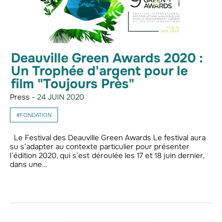
Deauville Green Awards 2020 :
Un Trophée d'argent pour le
film "Toujours Près"
Press -
24 JUIN 2020
#FONDATION
Le Festival des Deauville Green Awards Le festival aura
su s’adapter au contexte particulier pour présenter
l’édition 2020, qui s’est déroulée les 17 et 18 juin dernier,
dans une…