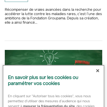
Récompenser de vraies avancées dans la recherche pour
accélérer la lutte contre les maladies rares, c’est l’une des
ambitions de la Fondation Groupama. Depuis sa création,
elle a ainsi financé…
En savoir plus sur les cookies ou
paramétrer vos cookies
En cliquant sur "Autoriser tous les cookies", vous nous
permettez d’utiliser des mesures d’audience qui nous
servent à
mesurer la fréquentation du site
, des cookies