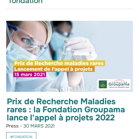
"fondation"
Prix de Recherche Maladies
rares : la Fondation Groupama
lance l'appel à projets 2022
Press -
30 MARS 2021
#FONDATION