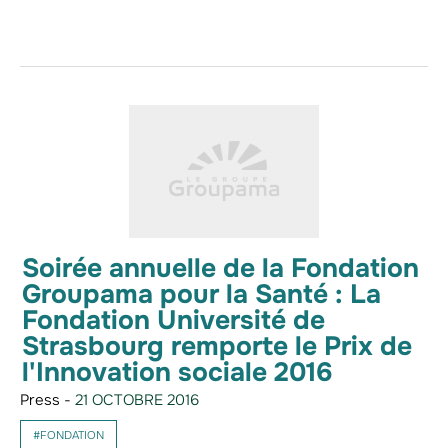
Soirée annuelle de la Fondation
Groupama pour la Santé : La
Fondation Université de
Strasbourg remporte le Prix de
l'Innovation sociale 2016
Press -
21 OCTOBRE 2016
#FONDATION