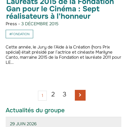
Lauréats 2015 de la Fondation
Gan pour le Cinéma : Sept
réalisateurs à l'honneur
Press -
3 DÉCEMBRE 2015
#FONDATION
Cette année, le Jury de l’Aide à la Création (hors Prix
spécial) était présidé par l’actrice et cinéaste Marilyne
Canto, marraine 2015 de la Fondation et lauréate 2011 pour
LE…
2
3
1
Actualités du groupe
29 JUIN 2026