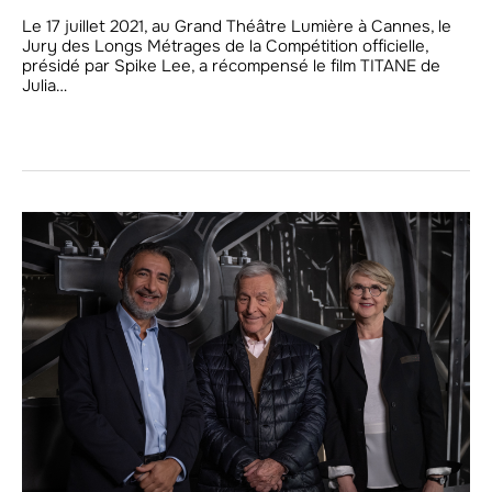
Le 17 juillet 2021, au Grand Théâtre Lumière à Cannes, le
Jury des Longs Métrages de la Compétition officielle,
présidé par Spike Lee, a récompensé le film TITANE de
Julia…