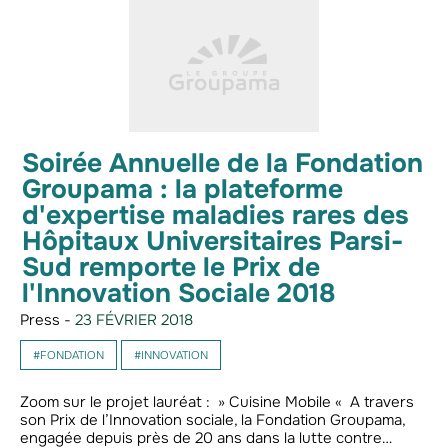
Soirée Annuelle de la Fondation
Groupama : la plateforme
d'expertise maladies rares des
Hôpitaux Universitaires Parsi-
Sud remporte le Prix de
l'Innovation Sociale 2018
Press -
23 FÉVRIER 2018
#FONDATION
#INNOVATION
Zoom sur le projet lauréat : » Cuisine Mobile « A travers
son Prix de l’Innovation sociale, la Fondation Groupama,
engagée depuis près de 20 ans dans la lutte contre…