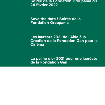
Soirée de la Fondation Groupama du
24 février 2022
Save the date ! Soirée de la
Fondation Groupama
Les lauréats 2021 de l'Aide à la
Création de la Fondation Gan pour le
Cinéma
La palme d'or 2021 pour une lauréate
de la Fondation Gan !
Mécénat
Suivez nous
Accessibilité : partiellement