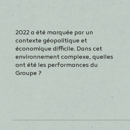
2022 a été marquée par un
contexte géopolitique et
économique difficile. Dans cet
environnement complexe, quelles
ont été les performances du