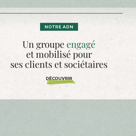
NOTRE ADN
Un groupe
engagé
et mobilisé pour
ses clients et sociétaires