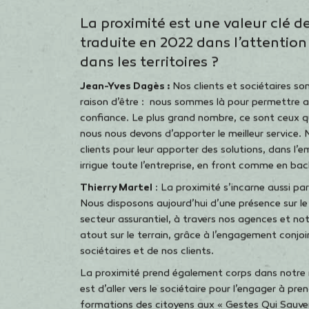
Groupe ?
La proximité est une valeur clé 
traduite en 2022 dans l’attention
dans les territoires ?
Jean-Yves Dagès :
Nos clients et sociétaires so
raison d’être : nous sommes là pour permettre au
confiance. Le plus grand nombre, ce sont ceux q
nous nous devons d’apporter le meilleur service. 
clients pour leur apporter des solutions, dans l’e