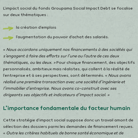
L’impact social du fonds Groupama Social Impact Debt se focalise
sur deux thématiques :
la création d’emplois
l’augmentation du pouvoir d’achat des salariés.
«
Nous accordons uniquement nos financements à des sociétés
qui
s’engagent à faire des efforts sur l’une ou l’autre de ces deux
thématiques, ou les deux. »
Pour chaque financement, des objectifs
personnalisés, ambitieux mais réalistes, qui collent à la réalité de
l’entreprise et à ses perspectives, sont déterminés. «
Nous avons
réalisé une première transaction avec une société d’ingénierie et
l’immobilier d’entreprise. Nous avons co-construit avec ses
dirigeants ses objectifs et indicateurs d’impact social. »
L’importance fondamentale du facteur humain
Cette stratégie d’impact social suppose donc un travail amont de
sélection des dossiers parmi les demandes de financement reçues.
«
Outre les critères habituels de bonne santé économique et de