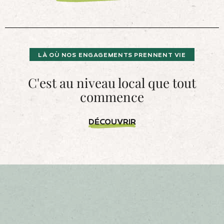
LÀ OÙ NOS ENGAGEMENTS PRENNENT VIE
C'est au niveau local que tout
commence
DÉCOUVRIR