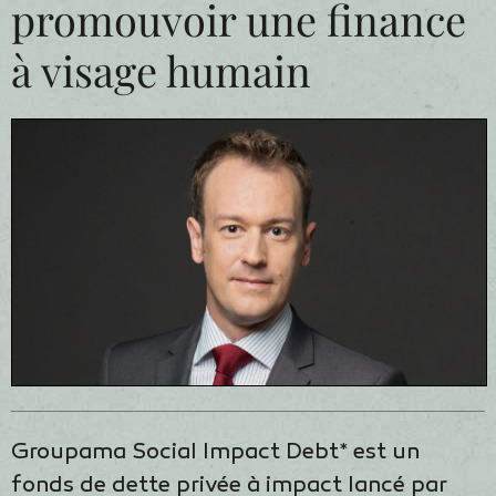
promouvoir une finance
à visage humain
Groupama Social Impact Debt* est un
fonds de dette privée à impact lancé par