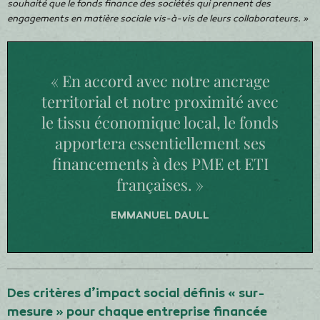
souhaité que le fonds finance des sociétés qui prennent des
engagements en matière sociale vis-à-vis de leurs collaborateurs. »
« En accord avec notre ancrage
territorial et notre proximité avec
le tissu économique local, le fonds
apportera essentiellement ses
financements à des PME et ETI
françaises. »
EMMANUEL DAULL
Des critères d’impact social définis « sur-
mesure » pour chaque entreprise financée