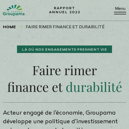
Menu
RAPPORT
ANNUEL 2022
HOME
FAIRE RIMER FINANCE ET DURABILITÉ
LÀ OÙ NOS ENGAGEMENTS PRENNENT VIE
Faire rimer
finance et
durabilité
Acteur engagé de l’économie, Groupama
développe une politique d’investissement