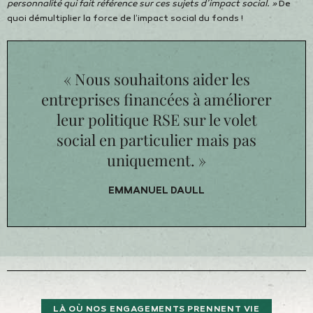
personnalité qui fait référence sur ces sujets d’impact social. »
De
quoi démultiplier la force de l’impact social du fonds !
« Nous souhaitons aider les
entreprises financées à améliorer
leur politique RSE sur le volet
social en particulier mais pas
uniquement. »
EMMANUEL DAULL
LÀ OÙ NOS ENGAGEMENTS PRENNENT VIE