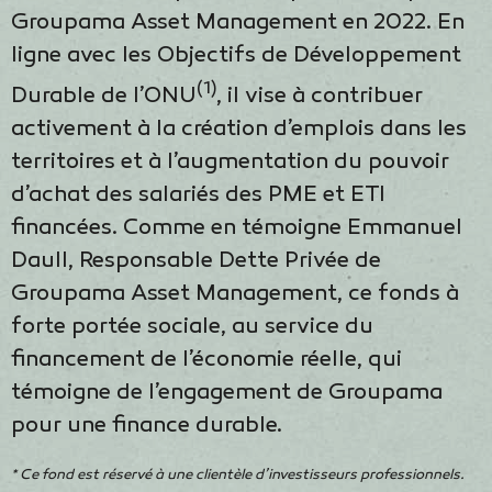
Groupama Asset Management en 2022. En
ligne avec les Objectifs de Développement
(1)
Durable de l’ONU
, il vise à contribuer
activement à la création d’emplois dans les
territoires et à l’augmentation du pouvoir
d’achat des salariés des PME et ETI
financées. Comme en témoigne Emmanuel
Daull, Responsable Dette Privée de
Groupama Asset Management, ce fonds à
forte portée sociale, au service du
financement de l’économie réelle, qui
témoigne de l’engagement de Groupama
pour une finance durable.
* Ce fond est réservé à une clientèle d’investisseurs professionnels.