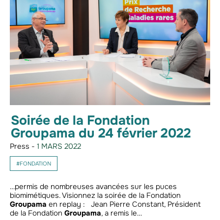
Soirée de la Fondation
Groupama du 24 février 2022
Press -
1 MARS 2022
#FONDATION
…permis de nombreuses avancées sur les puces
biomimétiques. Visionnez la soirée de la Fondation
Groupama
en replay : Jean Pierre Constant, Président
de la Fondation
Groupama
, a remis le…