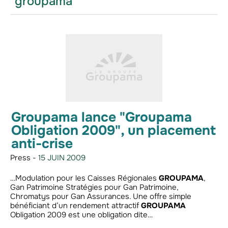
"groupama"
Groupama lance "Groupama
Obligation 2009", un placement
anti-crise
Press -
15 JUIN 2009
…Modulation pour les Caisses Régionales
GROUPAMA
,
Gan Patrimoine Stratégies pour Gan Patrimoine,
Chromatys pour Gan Assurances. Une offre simple
bénéficiant d’un rendement attractif
GROUPAMA
Obligation 2009 est une obligation dite…