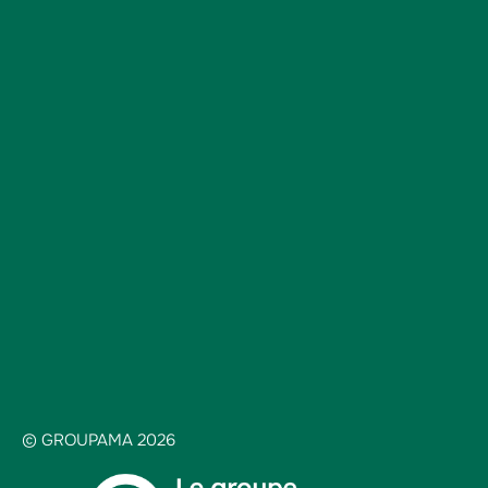
© GROUPAMA 2026