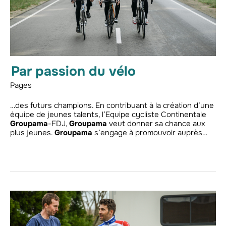
Par passion du vélo
Pages
…des futurs champions. En contribuant à la création d’une
équipe de jeunes talents, l’Equipe cycliste Continentale
Groupama
-FDJ,
Groupama
veut donner sa chance aux
plus jeunes.
Groupama
s’engage à promouvoir auprès…