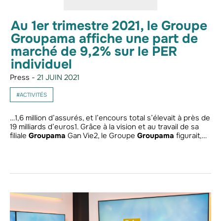
Au 1er trimestre 2021, le Groupe
Groupama affiche une part de
marché de 9,2% sur le PER
individuel
Press -
21 JUIN 2021
#ACTIVITÉS
…1,6 million d’assurés, et l’encours total s’élevait à près de
19 milliards d’euros1. Grâce à la vision et au travail de sa
filiale
Groupama
Gan Vie2, le Groupe
Groupama
figurait,…