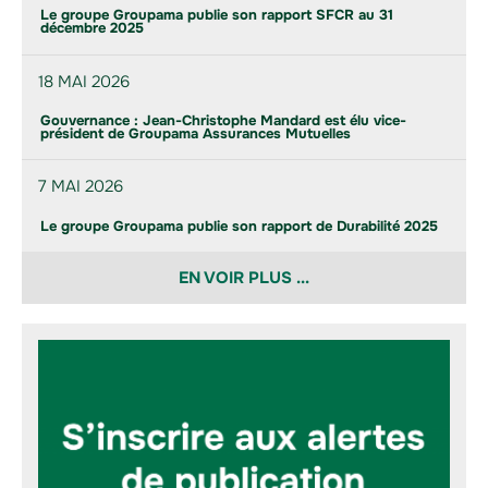
Le groupe Groupama publie son rapport SFCR au 31
décembre 2025
18 MAI 2026
Gouvernance : Jean-Christophe Mandard est élu vice-
président de Groupama Assurances Mutuelles
7 MAI 2026
Le groupe Groupama publie son rapport de Durabilité 2025
EN VOIR PLUS ...