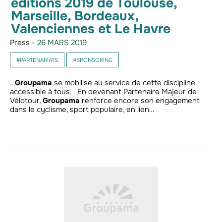
éditions 2019 de Toulouse,
Marseille, Bordeaux,
Valenciennes et Le Havre
Press -
26 MARS 2019
#PARTENARIATS
#SPONSORING
…
Groupama
se mobilise au service de cette discipline
accessible à tous. En devenant Partenaire Majeur de
Vélotour,
Groupama
renforce encore son engagement
dans le cyclisme, sport populaire, en lien…