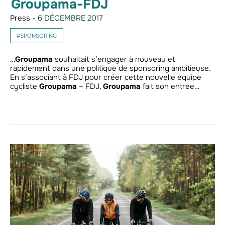
Groupama-FDJ
Press -
6 DÉCEMBRE 2017
#SPONSORING
…
Groupama
souhaitait s’engager à nouveau et
rapidement dans une politique de sponsoring ambitieuse.
En s’associant à FDJ pour créer cette nouvelle équipe
cycliste
Groupama
– FDJ,
Groupama
fait son entrée…