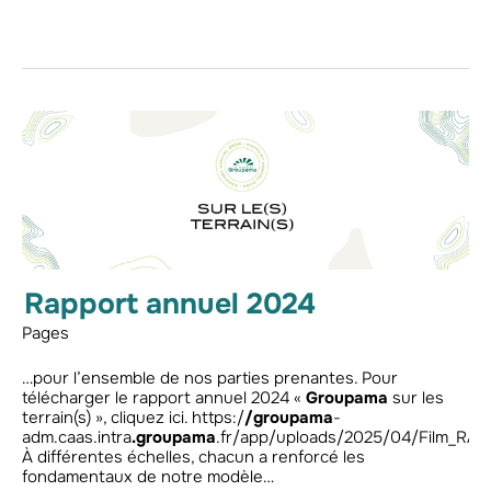
Rapport annuel 2024
Pages
…pour l’ensemble de nos parties prenantes. Pour
télécharger le rapport annuel 2024 «
Groupama
sur les
terrain(s) », cliquez ici. https:/
/groupama
-
adm.caas.intra
.groupama
.fr/app/uploads/2025/04/Film_RA
À différentes échelles, chacun a renforcé les
fondamentaux de notre modèle…