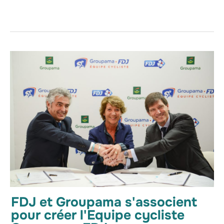
FDJ et Groupama s'associent
pour créer l'Equipe cycliste