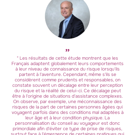
" Les résultats de cette étude montrent que les
Français adaptent globalement leurs comportements
à leur niveau de connaissance du risque lorsqu'ils
partent à l'aventure. Cependant, même s'ils se
considèrent comme prudents et responsables, on
constate souvent un décalage entre leur perception
du risque et la réalité de celui-ci. Ce décalage peut
être à l'origine de situations d'assistance complexes.
On observe, par exemple, une méconnaissance des
risques de la part de certaines personnes âgées qui
voyagent parfois dans des conditions mal adaptées à
leur âge et à leur condition physique. La
personnalisation du conseil au voyageur est donc
primordiale afin d'éviter ce type de prise de risques,
surtout face à l'émergence de certaines pratiques qui