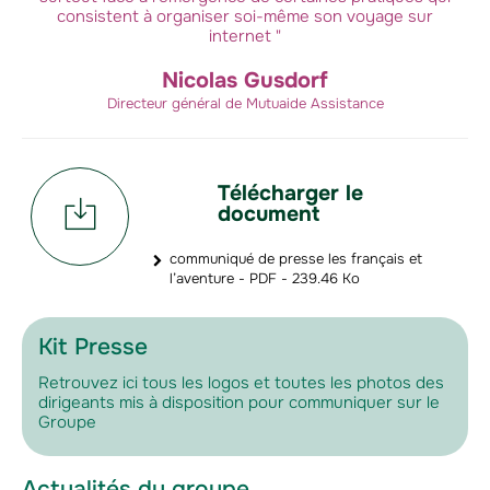
consistent à organiser soi-même son voyage sur
internet "
Nicolas Gusdorf
Directeur général de Mutuaide Assistance
Télécharger le
document
communiqué de presse les français et
l’aventure - PDF - 239.46 Ko
Kit Presse
Retrouvez ici tous les logos et toutes les photos des
dirigeants mis à disposition pour communiquer sur le
Groupe
Actualités du groupe