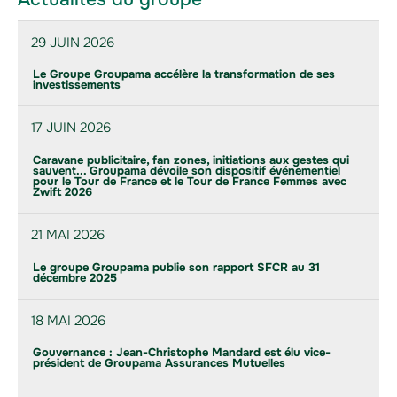
29 JUIN 2026
Le Groupe Groupama accélère la transformation de ses
investissements
17 JUIN 2026
Caravane publicitaire, fan zones, initiations aux gestes qui
sauvent... Groupama dévoile son dispositif événementiel
pour le Tour de France et le Tour de France Femmes avec
Zwift 2026
21 MAI 2026
Le groupe Groupama publie son rapport SFCR au 31
décembre 2025
18 MAI 2026
Gouvernance : Jean-Christophe Mandard est élu vice-
président de Groupama Assurances Mutuelles