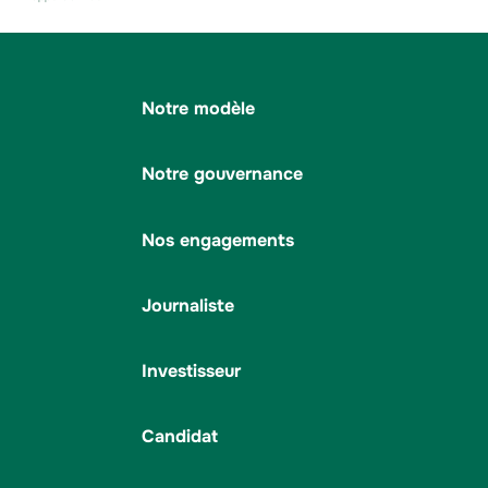
Notre modèle
Notre gouvernance
Nos engagements
Journaliste
Investisseur
Candidat