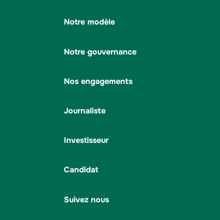
Notre modèle
Notre gouvernance
Nos engagements
Journaliste
Investisseur
Candidat
Suivez nous