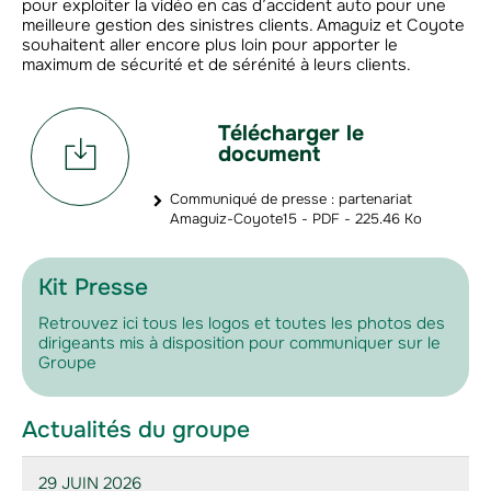
pour exploiter la vidéo en cas d’accident auto pour une
meilleure gestion des sinistres clients. Amaguiz et Coyote
souhaitent aller encore plus loin pour apporter le
maximum de sécurité et de sérénité à leurs clients.
Télécharger le
document
Communiqué de presse : partenariat
Amaguiz-Coyote15 - PDF - 225.46 Ko
Kit Presse
Retrouvez ici tous les logos et toutes les photos des
dirigeants mis à disposition pour communiquer sur le
Groupe
Actualités du groupe
29 JUIN 2026