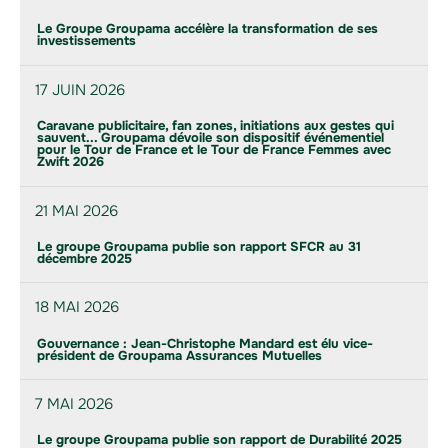
Le Groupe Groupama accélère la transformation de ses
investissements
17 JUIN 2026
Caravane publicitaire, fan zones, initiations aux gestes qui
sauvent... Groupama dévoile son dispositif événementiel
pour le Tour de France et le Tour de France Femmes avec
Zwift 2026
21 MAI 2026
Le groupe Groupama publie son rapport SFCR au 31
décembre 2025
18 MAI 2026
Gouvernance : Jean-Christophe Mandard est élu vice-
président de Groupama Assurances Mutuelles
7 MAI 2026
Le groupe Groupama publie son rapport de Durabilité 2025