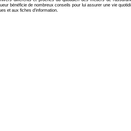
eur bénéficie de nombreux conseils pour lui assurer une vie quotid
es et aux fiches d’information.