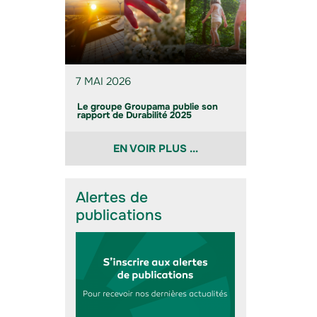
7 MAI 2026
Le groupe Groupama publie son
rapport de Durabilité 2025
EN VOIR PLUS ...
Alertes de
publications