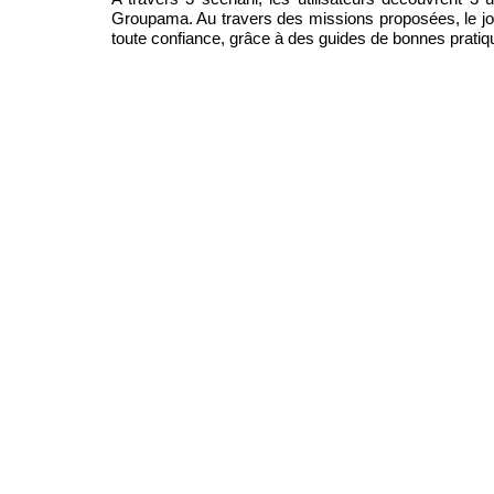
Groupama. Au travers des missions proposées, le jou
toute confiance, grâce à des guides de bonnes pratiqu