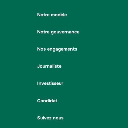
Notre modèle
Notre gouvernance
Nos engagements
Journaliste
Investisseur
Candidat
Suivez nous