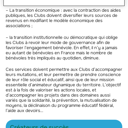
– La transition économique : avec la contraction des aides
publiques, les Clubs doivent diversifier leurs sources de
revenus en modifiant le modèle économique des
associations ;
– la transition institutionnelle ou démocratique qui oblige
les Clubs à revoir leur mode de gouvernance afin de
favoriser l’engagement bénévole. En effet, il n’y a jamais
eu autant de bénévoles en France mais le nombre de
bénévoles très impliqués au quotidien, diminue.
Ces services doivent permettre aux Clubs d’accompagner
leurs mutations, et leur permettre de prendre conscience
de leur rôle social et éducatif, ainsi que de leur mission
essentielle d’animateur dynamique du territoire. L’objectif
est à la fois de valoriser les actions locales, et
d’accompagner les projets dans des domaines aussi
variés que la solidarité, la prévention, la mutualisation de
moyens, la déclinaison du programme éducatif fédéral,
l’aide aux devoirs…
Créateurs de succès