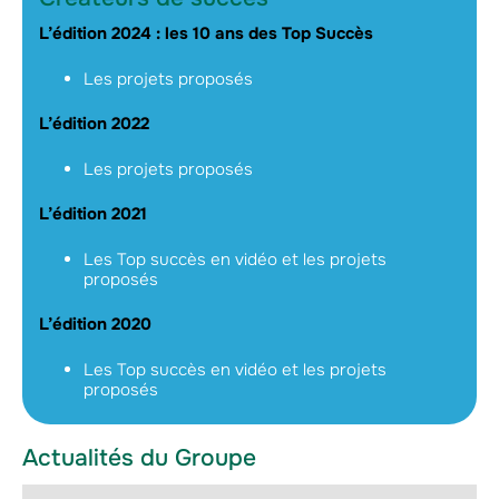
L’édition 2024 : les 10 ans des Top Succès
Les projets proposés
L’édition 2022
Les projets proposés
L’édition 2021
Les Top succès en vidéo et les projets
proposés
L’édition 2020
Les Top succès en vidéo et les projets
proposés
Actualités du Groupe