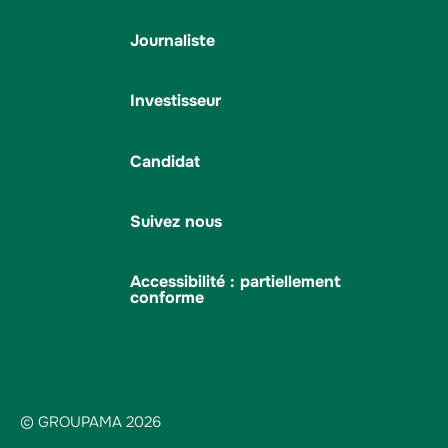
Journaliste
Investisseur
Candidat
Suivez nous
Accessibilité : partiellement
conforme
© GROUPAMA 2026