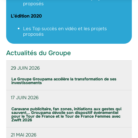
proposés
L’édition 2020
Les Top succès en vidéo et les projets
proposés
Actualités du Groupe
29 JUIN 2026
Le Groupe Groupama accélère la transformation de ses
investissements
17 JUIN 2026
Caravane publicitaire, fan zones, initiations aux gestes qui
sauvent... Groupama dévoile son dispositif événementiel
pour le Tour de France et le Tour de France Femmes avec
Zwift 2026
21 MAI 2026