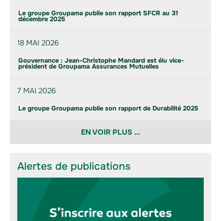
Le groupe Groupama publie son rapport SFCR au 31
décembre 2025
18 MAI 2026
Gouvernance : Jean-Christophe Mandard est élu vice-
président de Groupama Assurances Mutuelles
7 MAI 2026
Le groupe Groupama publie son rapport de Durabilité 2025
EN VOIR PLUS ...
Alertes de publications