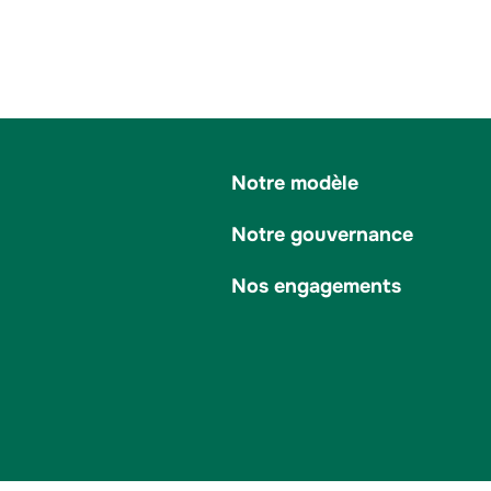
Notre modèle
Notre gouvernance
Nos engagements