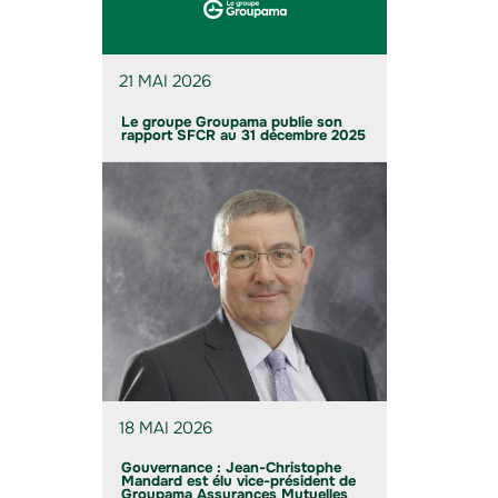
21 MAI 2026
Le groupe Groupama publie son
rapport SFCR au 31 décembre 2025
18 MAI 2026
Gouvernance : Jean-Christophe
Mandard est élu vice-président de
Groupama Assurances Mutuelles