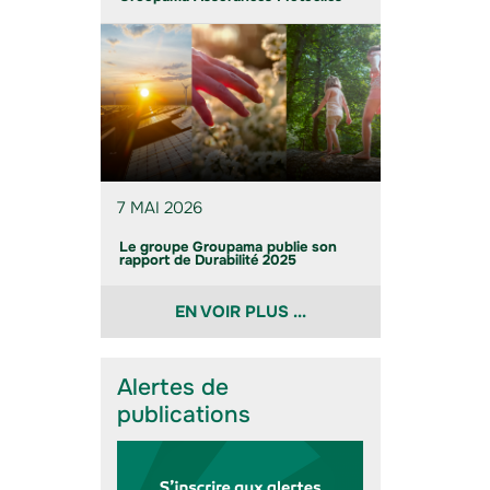
7 MAI 2026
Le groupe Groupama publie son
rapport de Durabilité 2025
EN VOIR PLUS ...
Alertes de
publications