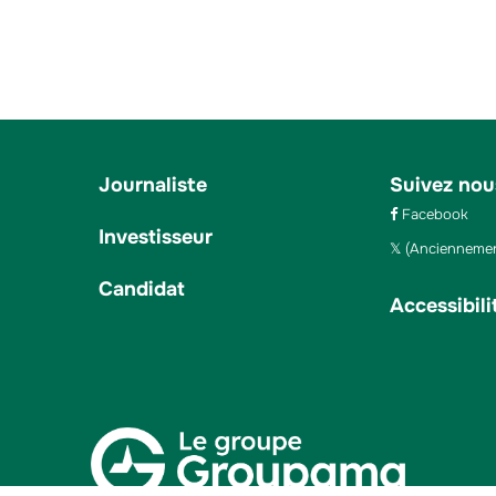
Journaliste
Suivez nou
Facebook
Investisseur
(Anciennemen
Candidat
Accessibili