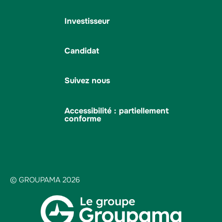
Investisseur
Candidat
Suivez nous
Accessibilité : partiellement
conforme
© GROUPAMA 2026