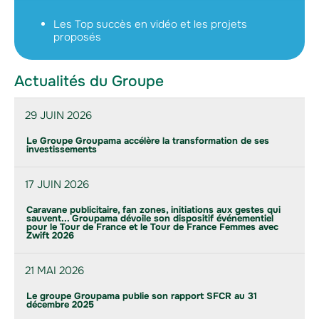
Les Top succès en vidéo et les projets
proposés
Actualités du Groupe
29 JUIN 2026
Le Groupe Groupama accélère la transformation de ses
investissements
17 JUIN 2026
Caravane publicitaire, fan zones, initiations aux gestes qui
sauvent... Groupama dévoile son dispositif événementiel
pour le Tour de France et le Tour de France Femmes avec
Zwift 2026
21 MAI 2026
Le groupe Groupama publie son rapport SFCR au 31
décembre 2025