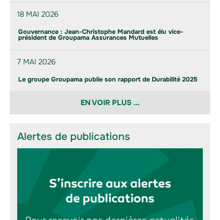
18 MAI 2026
Gouvernance : Jean-Christophe Mandard est élu vice-
président de Groupama Assurances Mutuelles
7 MAI 2026
Le groupe Groupama publie son rapport de Durabilité 2025
EN VOIR PLUS ...
Alertes de publications