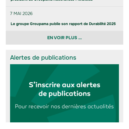
7 MAI 2026
Le groupe Groupama publie son rapport de Durabilité 2025
EN VOIR PLUS ...
Alertes de publications