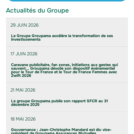
Actualités du Groupe
29 JUIN 2026
Le Groupe Groupama accélère la transformation de ses
investissements
17 JUIN 2026
Caravane publicitaire, fan zones, initiations aux gestes qui
sauvent... Groupama dévoile son dispositif événementiel
pour le Tour de France et le Tour de France Femmes avec
Zwift 2026
21 MAI 2026
Le groupe Groupama publie son rapport SFCR au 31
décembre 2025
18 MAI 2026
Gouvernance : Jean-Christophe Mandard est élu vice-
président de Groupama Assurances Mutuelles