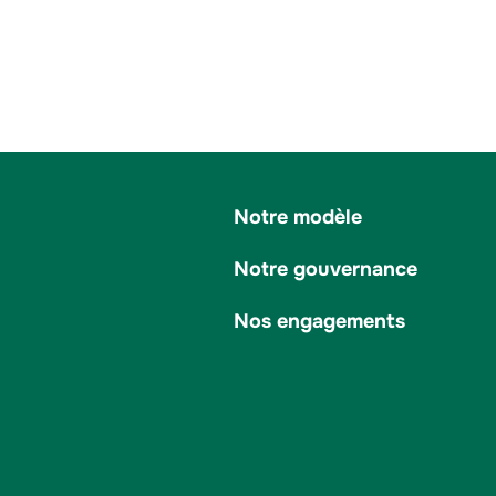
Notre modèle
Notre gouvernance
Nos engagements