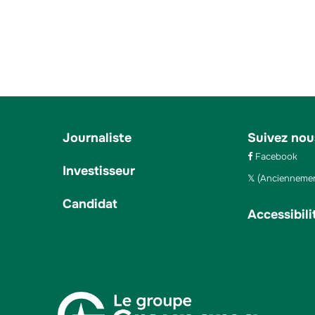
Journaliste
Suivez nou
Facebook
Investisseur
(Anciennemen
Candidat
Accessibili