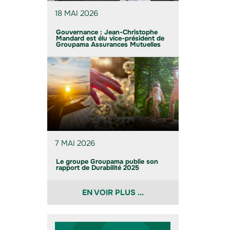
18 MAI 2026
Gouvernance : Jean-Christophe
Mandard est élu vice-président de
Groupama Assurances Mutuelles
7 MAI 2026
Le groupe Groupama publie son
rapport de Durabilité 2025
EN VOIR PLUS ...