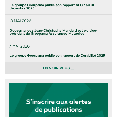
Le groupe Groupama publie son rapport SFCR au 31
décembre 2025
18 MAI 2026
Gouvernance : Jean-Christophe Mandard est élu vice-
président de Groupama Assurances Mutuelles
7 MAI 2026
Le groupe Groupama publie son rapport de Durabilité 2025
EN VOIR PLUS ...