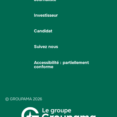
Investisseur
Candidat
Suivez nous
Accessibilité : partiellement
conforme
© GROUPAMA 2026