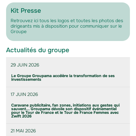
Kit Presse
Retrouvez ici tous les logos et toutes les photos des
dirigeants mis à disposition pour communiquer sur le
Groupe
Actualités du groupe
29 JUIN 2026
Le Groupe Groupama accélère la transformation de ses
investissements
17 JUIN 2026
Caravane publicitaire, fan zones, initiations aux gestes qui
sauvent... Groupama dévoile son dispositif événementiel
pour le Tour de France et le Tour de France Femmes avec
Zwift 2026
21 MAI 2026