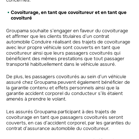
Covoiturage, en tant que covoitureur et en tant que
covoituré
Groupama souhaite s’engager en faveur du covoiturage
et affirmer que les clients titulaires d’un contrat
automobile Conduire réalisant des trajets de covoiturage
avec leur propre véhicule sont couverts en tant que
covoitureur ainsi que leurs passagers covoiturés qui
bénéficient des mêmes prestations que tout passager
transporté habituellement dans le véhicule assuré.
De plus, les passagers covoiturés au sein d’un véhicule
assuré chez Groupama peuvent également bénéficier de
la garantie contenu et effets personnels ainsi que la
garantie accident corporel du conducteur s’ils étaient
amenés à prendre le volant.
Les assurés Groupama participant à des trajets de
covoiturage en tant que passagers covoiturés seront
couverts, en cas d’accident corporel, par les garanties du
contrat d’assurance automobile du covoitureur.