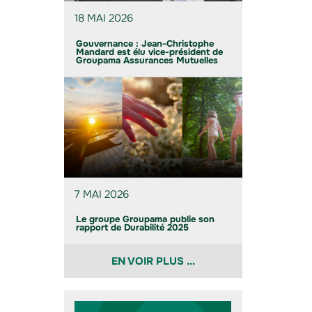
18 MAI 2026
Gouvernance : Jean-Christophe
Mandard est élu vice-président de
Groupama Assurances Mutuelles
7 MAI 2026
Le groupe Groupama publie son
rapport de Durabilité 2025
EN VOIR PLUS ...