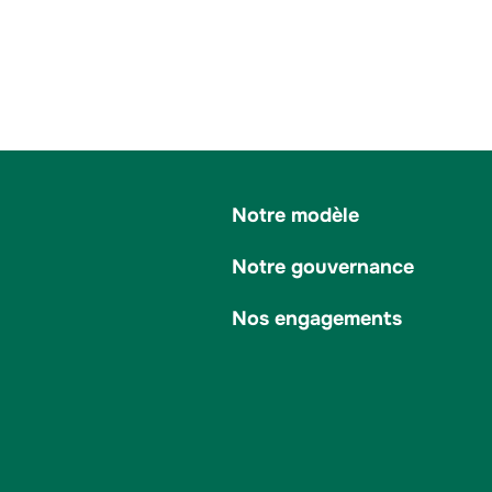
Notre modèle
Notre gouvernance
Nos engagements