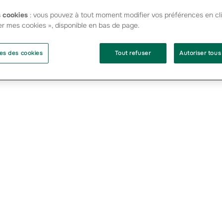
 cookies
: vous pouvez à tout moment modifier vos préférences en cli
er mes cookies », disponible en bas de page.
es des cookies
Tout refuser
Autoriser tous