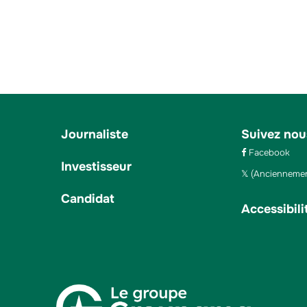
Journaliste
Suivez nou
Facebook
Investisseur
(Anciennemen
Candidat
Accessibili