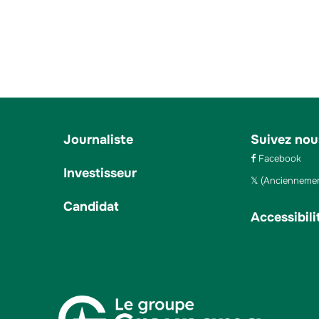
Journaliste
Suivez nou
Facebook
Investisseur
(Anciennemen
Candidat
Accessibili