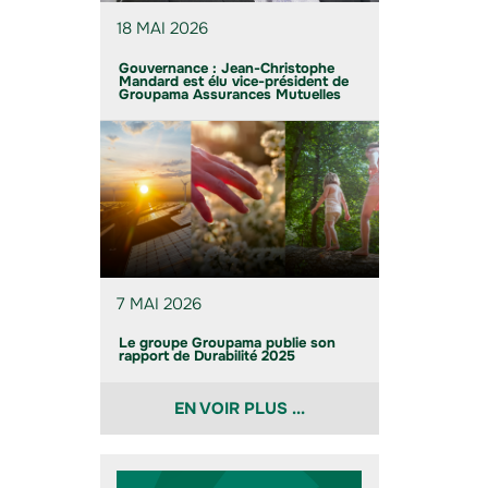
18 MAI 2026
Gouvernance : Jean-Christophe
Mandard est élu vice-président de
Groupama Assurances Mutuelles
7 MAI 2026
Le groupe Groupama publie son
rapport de Durabilité 2025
EN VOIR PLUS ...