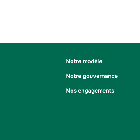
Notre modèle
Notre gouvernance
Nos engagements