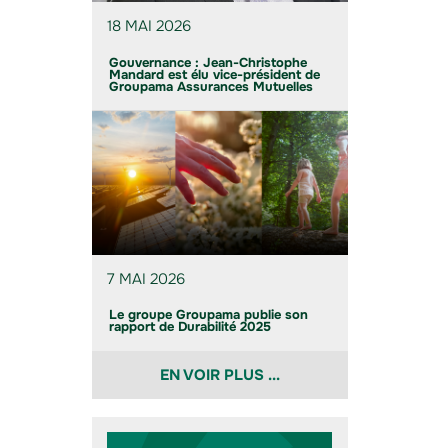
18 MAI 2026
Gouvernance : Jean-Christophe
Mandard est élu vice-président de
Groupama Assurances Mutuelles
7 MAI 2026
Le groupe Groupama publie son
rapport de Durabilité 2025
EN VOIR PLUS ...