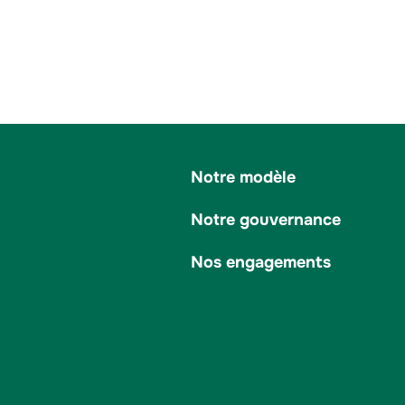
Notre modèle
Notre gouvernance
Nos engagements