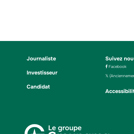
Journaliste
Suivez nou
Facebook
Investisseur
(Anciennemen
Candidat
Accessibili