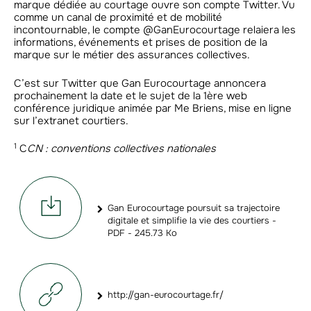
marque dédiée au courtage ouvre son compte Twitter. Vu
comme un canal de proximité et de mobilité
incontournable, le compte @GanEurocourtage relaiera les
informations, événements et prises de position de la
marque sur le métier des assurances collectives.
C’est sur Twitter que Gan Eurocourtage annoncera
prochainement la date et le sujet de la 1ère web
conférence juridique animée par Me Briens, mise en ligne
sur l’extranet courtiers.
1
C
CN : conventions collectives nationales
Gan Eurocourtage poursuit sa trajectoire
digitale et simplifie la vie des courtiers -
PDF - 245.73 Ko
http://gan-eurocourtage.fr/