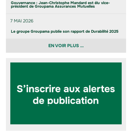
Gouvernance : Jean-Christophe Mandard est élu vice-
président de Groupama Assurances Mutuelles
7 MAI 2026
Le groupe Groupama publie son rapport de Durabilité 2025
EN VOIR PLUS ...