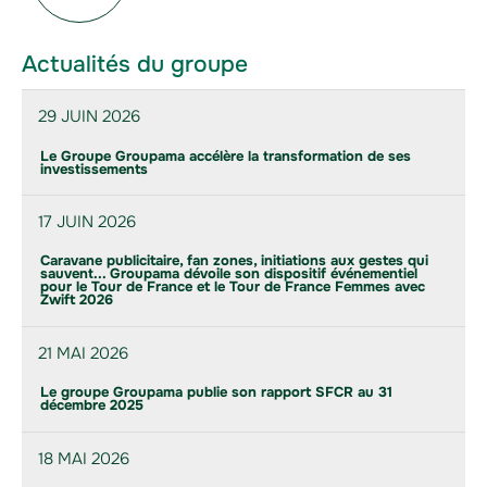
Actualités du groupe
29 JUIN 2026
Le Groupe Groupama accélère la transformation de ses
investissements
17 JUIN 2026
Caravane publicitaire, fan zones, initiations aux gestes qui
sauvent... Groupama dévoile son dispositif événementiel
pour le Tour de France et le Tour de France Femmes avec
Zwift 2026
21 MAI 2026
Le groupe Groupama publie son rapport SFCR au 31
décembre 2025
18 MAI 2026