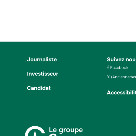
Journaliste
Suivez nou
Facebook
Investisseur
(Anciennemen
Candidat
Accessibili