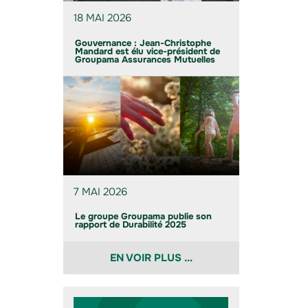
18 MAI 2026
Gouvernance : Jean-Christophe
Mandard est élu vice-président de
Groupama Assurances Mutuelles
7 MAI 2026
Le groupe Groupama publie son
rapport de Durabilité 2025
EN VOIR PLUS ...