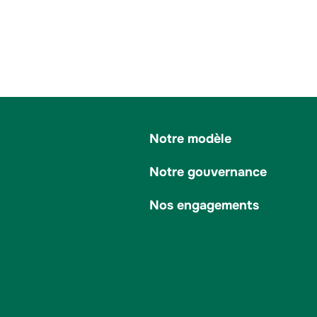
Notre modèle
Notre gouvernance
Nos engagements