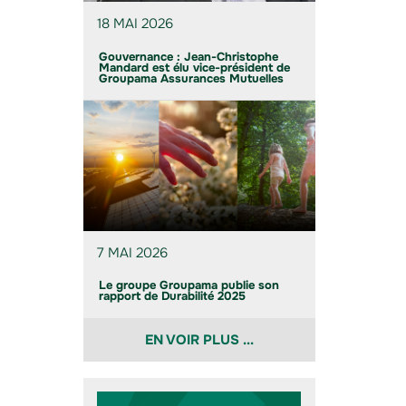
18 MAI 2026
Gouvernance : Jean-Christophe
Mandard est élu vice-président de
Groupama Assurances Mutuelles
7 MAI 2026
Le groupe Groupama publie son
rapport de Durabilité 2025
EN VOIR PLUS ...