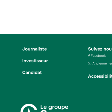
Journaliste
Suivez nou
Facebook
Investisseur
(Anciennemen
Candidat
Accessibili