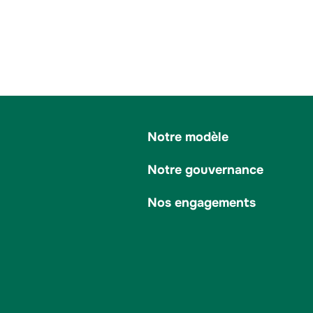
Notre modèle
Notre gouvernance
Nos engagements