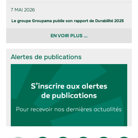
7 MAI 2026
Le groupe Groupama publie son rapport de Durabilité 2025
EN VOIR PLUS ...
Alertes de publications