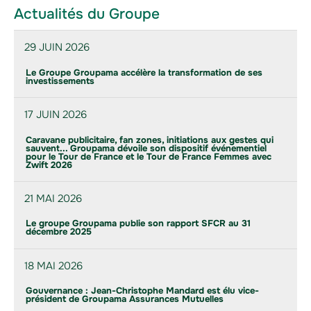
Actualités du Groupe
29 JUIN 2026
Le Groupe Groupama accélère la transformation de ses
investissements
17 JUIN 2026
Caravane publicitaire, fan zones, initiations aux gestes qui
sauvent... Groupama dévoile son dispositif événementiel
pour le Tour de France et le Tour de France Femmes avec
Zwift 2026
21 MAI 2026
Le groupe Groupama publie son rapport SFCR au 31
décembre 2025
18 MAI 2026
Gouvernance : Jean-Christophe Mandard est élu vice-
président de Groupama Assurances Mutuelles