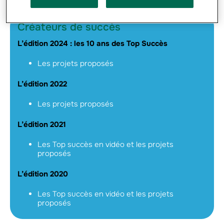
00:00
02:44
Créateurs de succès
L’édition 2024 : les 10 ans des Top Succès
Les projets proposés
L’édition 2022
Les projets proposés
L’édition 2021
Les Top succès en vidéo et les projets
proposés
L’édition 2020
Les Top succès en vidéo et les projets
proposés