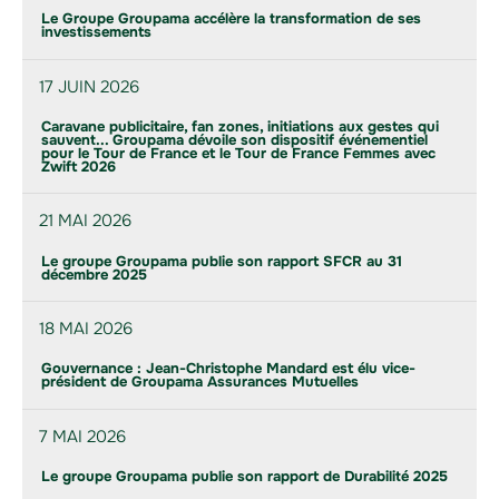
Le Groupe Groupama accélère la transformation de ses
investissements
17 JUIN 2026
Caravane publicitaire, fan zones, initiations aux gestes qui
sauvent... Groupama dévoile son dispositif événementiel
pour le Tour de France et le Tour de France Femmes avec
Zwift 2026
21 MAI 2026
Le groupe Groupama publie son rapport SFCR au 31
décembre 2025
18 MAI 2026
Gouvernance : Jean-Christophe Mandard est élu vice-
président de Groupama Assurances Mutuelles
7 MAI 2026
Le groupe Groupama publie son rapport de Durabilité 2025