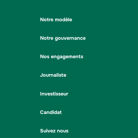
Notre modèle
Notre gouvernance
Nos engagements
Journaliste
Investisseur
Candidat
Suivez nous