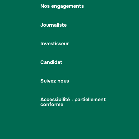
Nos engagements
Journaliste
Investisseur
Candidat
Suivez nous
Accessibilité : partiellement
conforme