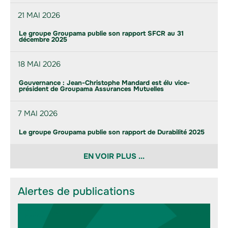
21 MAI 2026
Le groupe Groupama publie son rapport SFCR au 31
décembre 2025
18 MAI 2026
Gouvernance : Jean-Christophe Mandard est élu vice-
président de Groupama Assurances Mutuelles
7 MAI 2026
Le groupe Groupama publie son rapport de Durabilité 2025
EN VOIR PLUS ...
Alertes de publications