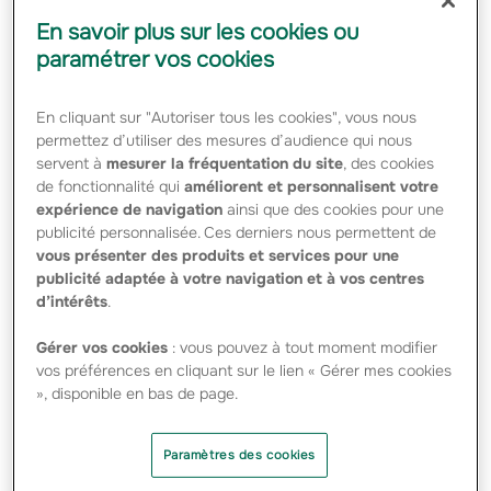
En savoir plus sur les cookies ou
paramétrer vos cookies
En cliquant sur "Autoriser tous les cookies", vous nous
permettez d’utiliser des mesures d’audience qui nous
servent à
mesurer la fréquentation du site
, des cookies
REMISE DU 1ER PRIX
de fonctionnalité qui
améliorent et personnalisent votre
expérience de navigation
ainsi que des cookies pour une
publicité personnalisée. Ces derniers nous permettent de
vous présenter des produits et services pour une
publicité adaptée à votre navigation et à vos centres
d’intérêts
.
Gérer vos cookies
: vous pouvez à tout moment modifier
vos préférences en cliquant sur le lien « Gérer mes cookies
», disponible en bas de page.
REMISE DU 2ÈME PRIX
Paramètres des cookies