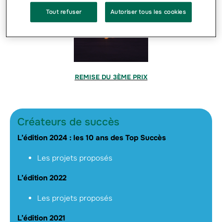
Tout refuser
Autoriser tous les cookies
REMISE DU 3ÈME PRIX
Créateurs de succès
L’édition 2024 : les 10 ans des Top Succès
Les projets proposés
L’édition 2022
Les projets proposés
L’édition 2021