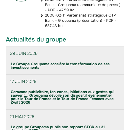
Bank – Groupama (communiqué de presse)
- PDF - 47.59 Ko
2008-02-11 Partenariat stratégique OTP
Bank – Groupama (présentation) - PDF -
687.43 Ko
Actualités du groupe
29 JUIN 2026
Le Groupe Groupama accélère la transformation de ses
investissements
17 JUIN 2026
Caravane publicitaire, fan zones, initiations aux gestes qui
sauvent... Groupama dévoile son dispositif événementiel
pour le Tour de France et le Tour de France Femmes avec
Zwift 2026
21 MAI 2026
Le groupe Groupama publie son rapport SFCR au 31