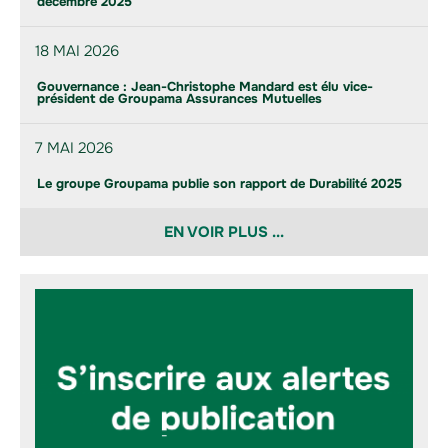
décembre 2025
18 MAI 2026
Gouvernance : Jean-Christophe Mandard est élu vice-
président de Groupama Assurances Mutuelles
7 MAI 2026
Le groupe Groupama publie son rapport de Durabilité 2025
EN VOIR PLUS ...