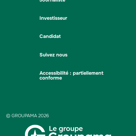
Investisseur
Candidat
Suivez nous
Accessibilité : partiellement
conforme
© GROUPAMA 2026