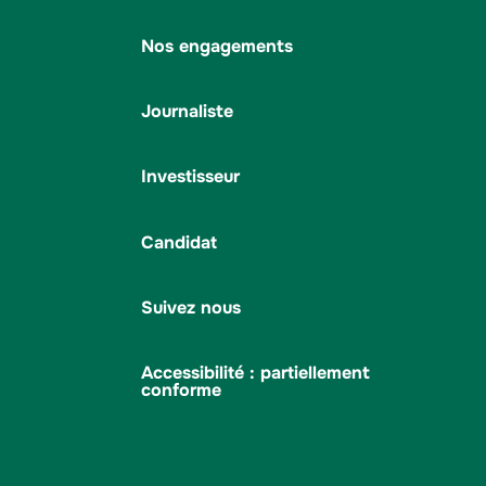
Nos engagements
Journaliste
Investisseur
Candidat
Suivez nous
Accessibilité : partiellement
conforme