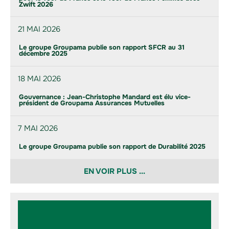
Zwift 2026
21 MAI 2026
Le groupe Groupama publie son rapport SFCR au 31
décembre 2025
18 MAI 2026
Gouvernance : Jean-Christophe Mandard est élu vice-
président de Groupama Assurances Mutuelles
7 MAI 2026
Le groupe Groupama publie son rapport de Durabilité 2025
EN VOIR PLUS ...