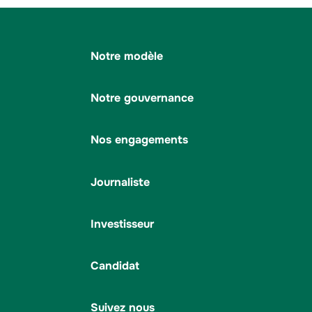
Notre modèle
Notre gouvernance
Nos engagements
Journaliste
Investisseur
Candidat
Suivez nous