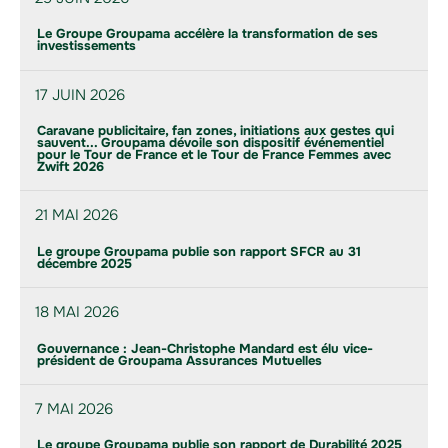
Le Groupe Groupama accélère la transformation de ses
investissements
17 JUIN 2026
Caravane publicitaire, fan zones, initiations aux gestes qui
sauvent... Groupama dévoile son dispositif événementiel
pour le Tour de France et le Tour de France Femmes avec
Zwift 2026
21 MAI 2026
Le groupe Groupama publie son rapport SFCR au 31
décembre 2025
18 MAI 2026
Gouvernance : Jean-Christophe Mandard est élu vice-
président de Groupama Assurances Mutuelles
7 MAI 2026
Le groupe Groupama publie son rapport de Durabilité 2025