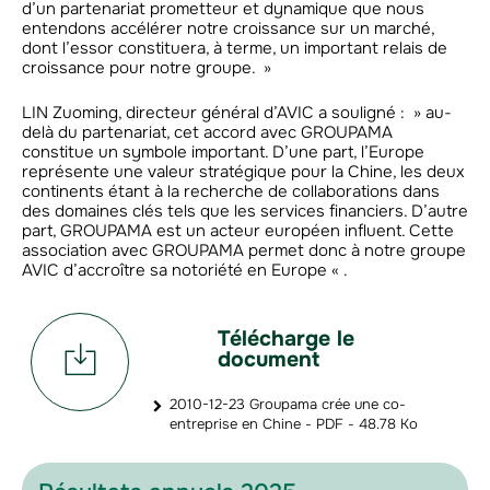
d’un partenariat prometteur et dynamique que nous
entendons accélérer notre croissance sur un marché,
dont l’essor constituera, à terme, un important relais de
croissance pour notre groupe. »
LIN Zuoming, directeur général d’AVIC a souligné : » au-
delà du partenariat, cet accord avec GROUPAMA
constitue un symbole important. D’une part, l’Europe
représente une valeur stratégique pour la Chine, les deux
continents étant à la recherche de collaborations dans
des domaines clés tels que les services financiers. D’autre
part, GROUPAMA est un acteur européen influent. Cette
association avec GROUPAMA permet donc à notre groupe
AVIC d’accroître sa notoriété en Europe « .
Télécharge le
document
2010-12-23 Groupama crée une co-
entreprise en Chine - PDF - 48.78 Ko