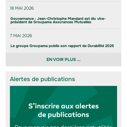
18 MAI 2026
Gouvernance : Jean-Christophe Mandard est élu vice-
président de Groupama Assurances Mutuelles
7 MAI 2026
Le groupe Groupama publie son rapport de Durabilité 2025
EN VOIR PLUS ...
Alertes de publications