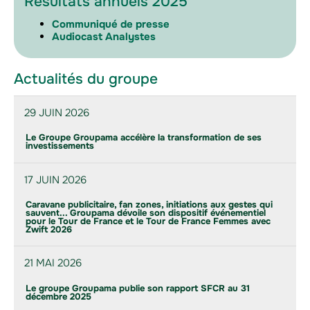
Résultats annuels 2025
Communiqué de presse
Audiocast Analystes
Actualités du groupe
29 JUIN 2026
Le Groupe Groupama accélère la transformation de ses
investissements
17 JUIN 2026
Caravane publicitaire, fan zones, initiations aux gestes qui
sauvent... Groupama dévoile son dispositif événementiel
pour le Tour de France et le Tour de France Femmes avec
Zwift 2026
21 MAI 2026
Le groupe Groupama publie son rapport SFCR au 31
décembre 2025