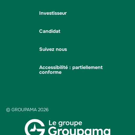
Investisseur
Candidat
Suivez nous
Accessibilité : partiellement
conforme
© GROUPAMA 2026