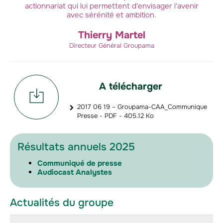
actionnariat qui lui permettent d'envisager l'avenir
avec sérénité et ambition.
Thierry Martel
Directeur Général Groupama
A télécharger
2017 06 19 – Groupama-CAA_Communique
Presse - PDF - 405.12 Ko
Résultats annuels 2025
Communiqué de presse
Audiocast Analystes
Actualités du groupe