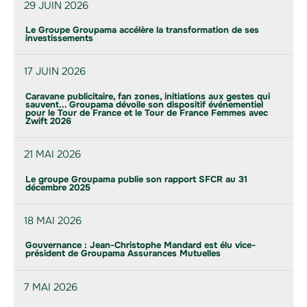
29 JUIN 2026
Le Groupe Groupama accélère la transformation de ses
investissements
17 JUIN 2026
Caravane publicitaire, fan zones, initiations aux gestes qui
sauvent... Groupama dévoile son dispositif événementiel
pour le Tour de France et le Tour de France Femmes avec
Zwift 2026
21 MAI 2026
Le groupe Groupama publie son rapport SFCR au 31
décembre 2025
18 MAI 2026
Gouvernance : Jean-Christophe Mandard est élu vice-
président de Groupama Assurances Mutuelles
7 MAI 2026