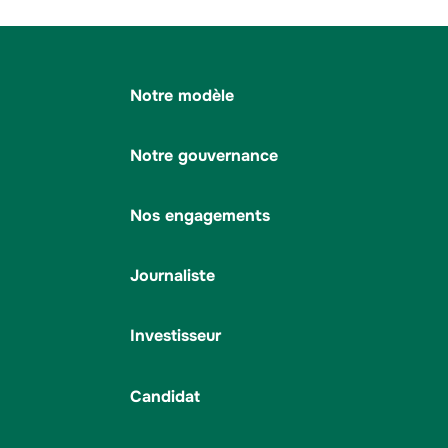
Notre modèle
Notre gouvernance
Nos engagements
Journaliste
Investisseur
Candidat