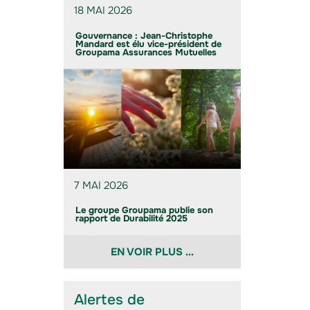
18 MAI 2026
Gouvernance : Jean-Christophe
Mandard est élu vice-président de
Groupama Assurances Mutuelles
7 MAI 2026
Le groupe Groupama publie son
rapport de Durabilité 2025
EN VOIR PLUS ...
Alertes de