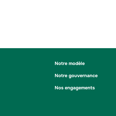
Notre modèle
Notre gouvernance
Nos engagements