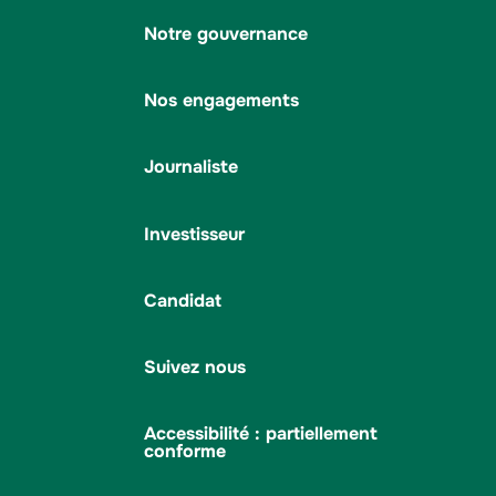
Notre gouvernance
Nos engagements
Journaliste
Investisseur
Candidat
Suivez nous
Accessibilité : partiellement
conforme