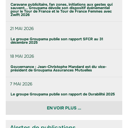
Caravane publicitaire, fan zones, initiations aux gestes qui
sauvent... Groupama dévoile son dispositif événementiel
pour le Tour de France et le Tour de France Femmes avec
Zwift 2026
21 MAI 2026
Le groupe Groupama publie son rapport SFCR au 31
décembre 2025
18 MAI 2026
Gouvernance : Jean-Christophe Mandard est élu vice-
président de Groupama Assurances Mutuelles
7 MAI 2026
Le groupe Groupama publie son rapport de Durabilité 2025
EN VOIR PLUS ...
Alertes de publications