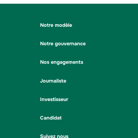
Notre modèle
Notre gouvernance
Nos engagements
Journaliste
Investisseur
Candidat
Suivez nous