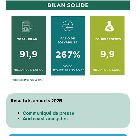
Résultats annuels 2025
Communiqué de presse
Audiocast analystes