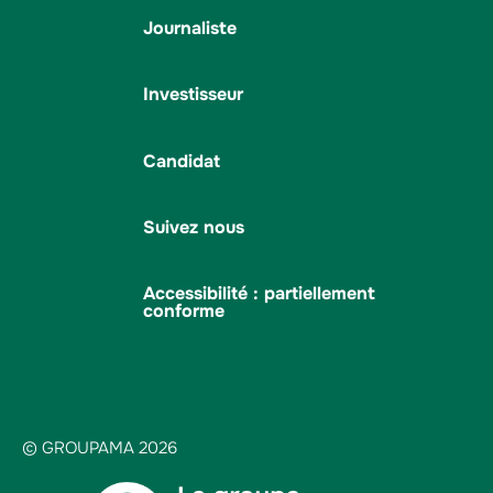
Journaliste
Investisseur
Candidat
Suivez nous
Accessibilité : partiellement
conforme
© GROUPAMA 2026